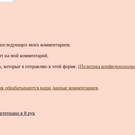
ля последующих моих комментариев.
ит на мой комментарий.
, которые я отправляю в этой форме.
(Политика конфиденциаль
как обрабатываются ваши данные комментариев
.
ртепиано в 8 рук