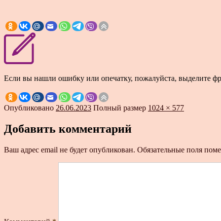
Если вы нашли ошибку или опечатку, пожалуйста, выделите ф
Опубликовано
26.06.2023
Полный размер
1024 × 577
Добавить комментарий
Ваш адрес email не будет опубликован.
Обязательные поля пом