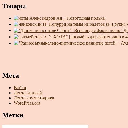
Товары
Александров Ан. "Новогодняя полька"
"Д
Мета
Войти
Лента записей
Лента комментариев
WordPress.org
Метки