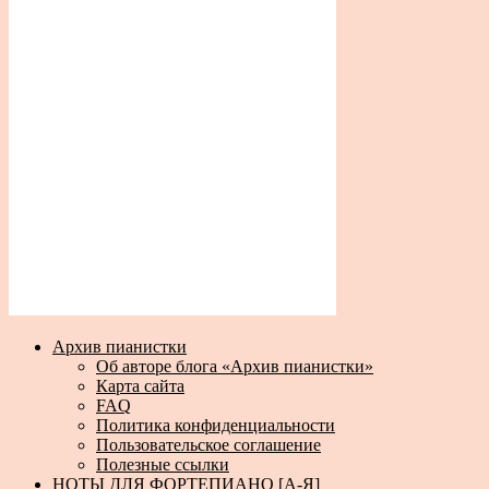
Архив пианистки
Об авторе блога «Архив пианистки»
Карта сайта
FAQ
Политика конфиденциальности
Пользовательское соглашение
Полезные ссылки
НОТЫ ДЛЯ ФОРТЕПИАНО [А-Я]