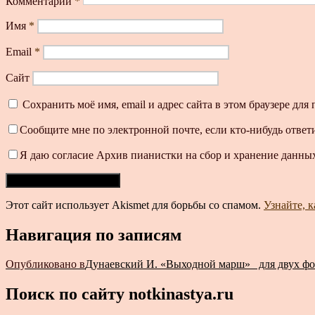
Комментарий
*
Имя
*
Email
*
Сайт
Сохранить моё имя, email и адрес сайта в этом браузере д
Сообщите мне по электронной почте, если кто-нибудь ответ
Я даю согласие Архив пианистки на сбор и хранение данных
Этот сайт использует Akismet для борьбы со спамом.
Узнайте, 
Навигация по записям
Опубликовано в
Дунаевский И. «Выходной марш»_ для двух фо
Поиск по сайту notkinastya.ru