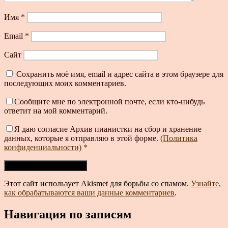
Имя
*
Email
*
Сайт
Сохранить моё имя, email и адрес сайта в этом браузере для
последующих моих комментариев.
Сообщите мне по электронной почте, если кто-нибудь
ответит на мой комментарий.
Я даю согласие Архив пианистки на сбор и хранение
данных, которые я отправляю в этой форме.
(Политика
конфиденциальности)
*
Этот сайт использует Akismet для борьбы со спамом.
Узнайте,
как обрабатываются ваши данные комментариев
.
Навигация по записям