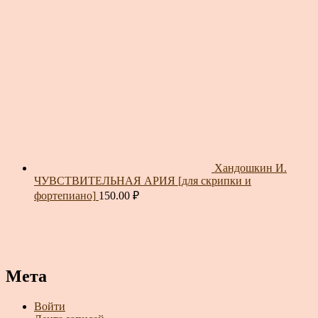
Хандошкин И.
ЧУВСТВИТЕЛЬНАЯ АРИЯ [для скрипки и
фортепиано]
150.00
₽
Мета
Войти