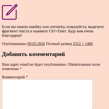
Если вы нашли ошибку или опечатку, пожалуйста, выделите
фрагмент текста и нажмите
Ctrl+Enter
. Буду вам очень
благодарна!
Опубликовано
09.05.2026
Полный размер
2312 × 1460
Добавить комментарий
Ваш адрес email не будет опубликован.
Обязательные поля
помечены
*
Комментарий
*