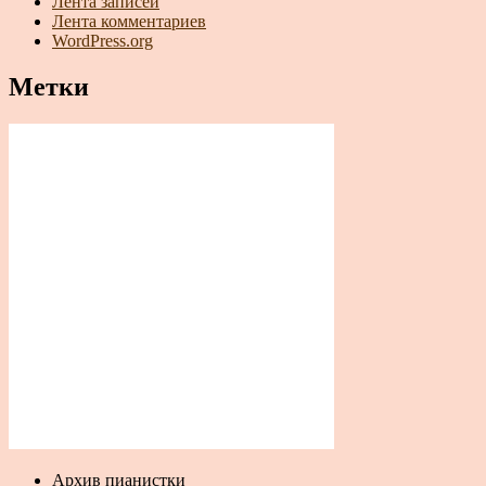
Лента записей
Лента комментариев
WordPress.org
Метки
Архив пианистки