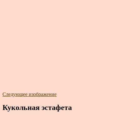
Следующее изображение
Кукольная эстафета