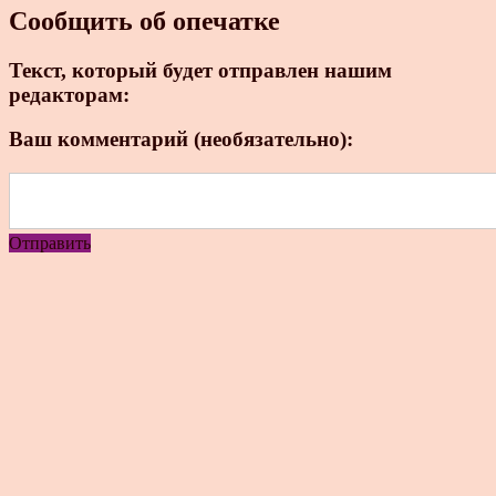
Сообщить об опечатке
Текст, который будет отправлен нашим
редакторам:
Ваш комментарий (необязательно):
Отправить