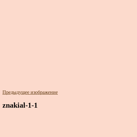
Предыдущее изображение
znakial-1-1