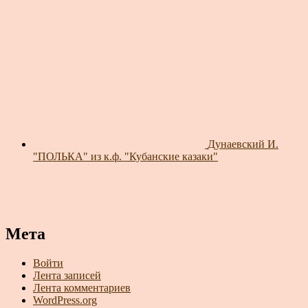
Дунаевский И.
"ПОЛЬКА" из к.ф. "Кубанские казаки"
Мета
Войти
Лента записей
Лента комментариев
WordPress.org