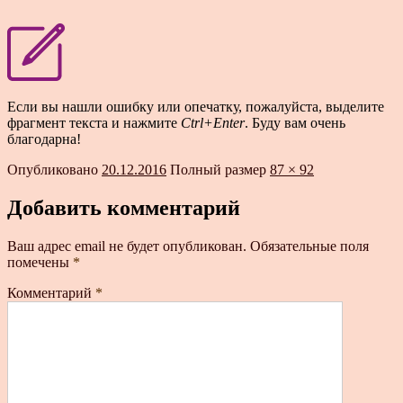
Если вы нашли ошибку или опечатку, пожалуйста, выделите
фрагмент текста и нажмите
Ctrl+Enter
. Буду вам очень
благодарна!
Опубликовано
20.12.2016
Полный размер
87 × 92
Добавить комментарий
Ваш адрес email не будет опубликован.
Обязательные поля
помечены
*
Комментарий
*