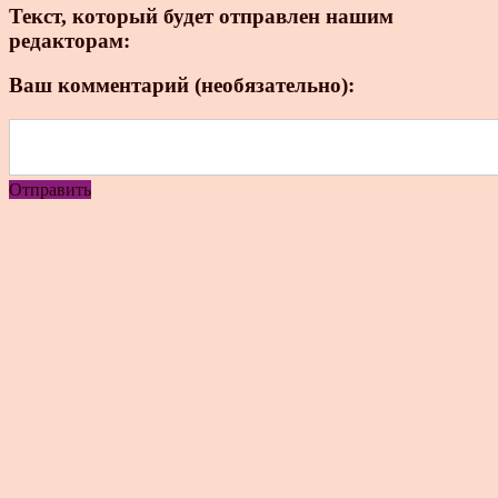
Текст, который будет отправлен нашим
редакторам:
Ваш комментарий (необязательно):
Отправить