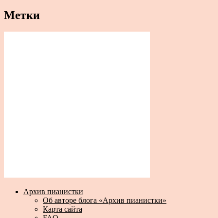
Метки
Архив пианистки
Об авторе блога «Архив пианистки»
Карта сайта
FAQ