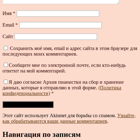
Имя
*
Email
*
Сайт
Сохранить моё имя, email и адрес сайта в этом браузере для
последующих моих комментариев.
Сообщите мне по электронной почте, если кто-нибудь
ответит на мой комментарий.
Я даю согласие Архив пианистки на сбор и хранение
данных, которые я отправляю в этой форме.
(Политика
конфиденциальности)
*
Этот сайт использует Akismet для борьбы со спамом.
Узнайте,
как обрабатываются ваши данные комментариев
.
Навигация по записям