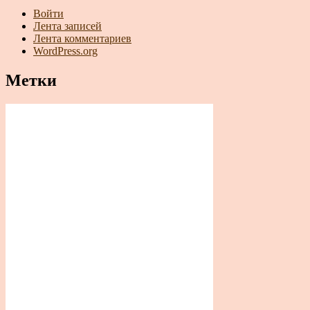
Войти
Лента записей
Лента комментариев
WordPress.org
Метки