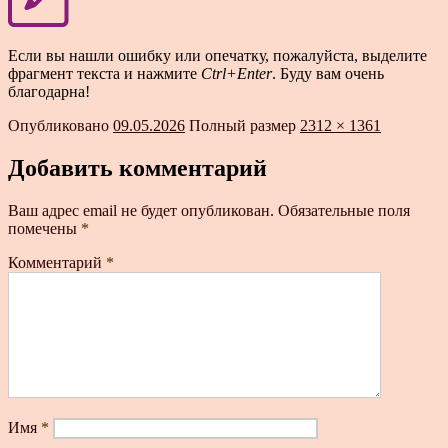
Если вы нашли ошибку или опечатку, пожалуйста, выделите
фрагмент текста и нажмите
Ctrl+Enter
. Буду вам очень
благодарна!
Опубликовано
09.05.2026
Полный размер
2312 × 1361
Добавить комментарий
Ваш адрес email не будет опубликован.
Обязательные поля
помечены
*
Комментарий
*
Имя
*