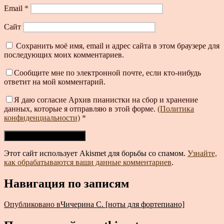
Email
*
Сайт
Сохранить моё имя, email и адрес сайта в этом браузере для
последующих моих комментариев.
Сообщите мне по электронной почте, если кто-нибудь
ответит на мой комментарий.
Я даю согласие Архив пианистки на сбор и хранение
данных, которые я отправляю в этой форме.
(Политика
конфиденциальности)
*
Этот сайт использует Akismet для борьбы со спамом.
Узнайте,
как обрабатываются ваши данные комментариев
.
Навигация по записям
Опубликовано в
Чичерина С. [ноты для фортепиано]