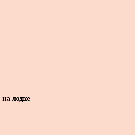
на лодке