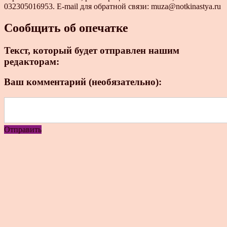
032305016953. E-mail для обратной связи: muza@notkinastya.ru
Сообщить об опечатке
Текст, который будет отправлен нашим
редакторам:
Ваш комментарий (необязательно):
Отправить