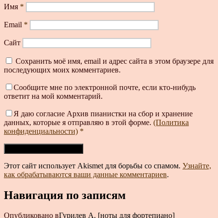
Имя
*
Email
*
Сайт
Сохранить моё имя, email и адрес сайта в этом браузере для
последующих моих комментариев.
Сообщите мне по электронной почте, если кто-нибудь
ответит на мой комментарий.
Я даю согласие Архив пианистки на сбор и хранение
данных, которые я отправляю в этой форме.
(Политика
конфиденциальности)
*
Этот сайт использует Akismet для борьбы со спамом.
Узнайте,
как обрабатываются ваши данные комментариев
.
Навигация по записям
Опубликовано в
Гурилев А. [ноты для фортепиано]