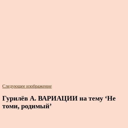
Следующее изображение
Гурилёв А. ВАРИАЦИИ на тему ‘Не
томи, родимый’