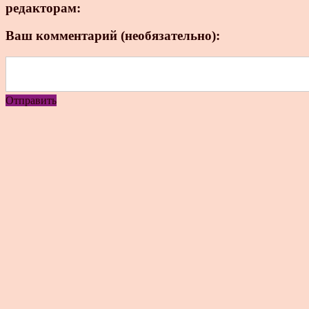
редакторам:
Ваш комментарий (необязательно):
Отправить