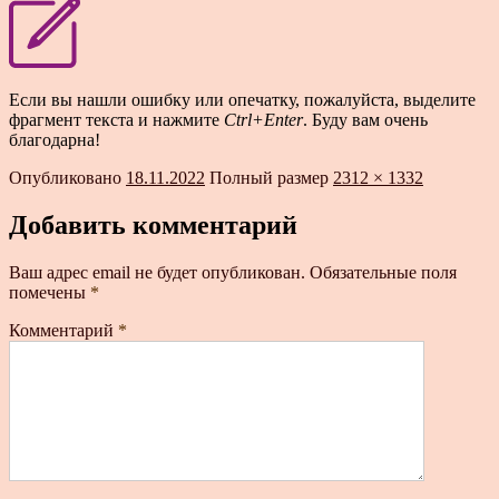
Если вы нашли ошибку или опечатку, пожалуйста, выделите
фрагмент текста и нажмите
Ctrl+Enter
. Буду вам очень
благодарна!
Опубликовано
18.11.2022
Полный размер
2312 × 1332
Добавить комментарий
Ваш адрес email не будет опубликован.
Обязательные поля
помечены
*
Комментарий
*