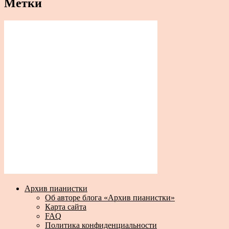
Метки
Архив пианистки
Об авторе блога «Архив пианистки»
Карта сайта
FAQ
Политика конфиденциальности