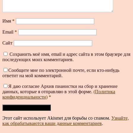
Имя
*
Email
*
Сайт
Сохранить моё имя, email и адрес сайта в этом браузере для
последующих моих комментариев.
Сообщите мне по электронной почте, если кто-нибудь
ответит на мой комментарий.
Я даю согласие Архив пианистки на сбор и хранение
данных, которые я отправляю в этой форме.
(Политика
конфиденциальности)
*
Этот сайт использует Akismet для борьбы со спамом.
Узнайте,
как обрабатываются ваши данные комментариев
.