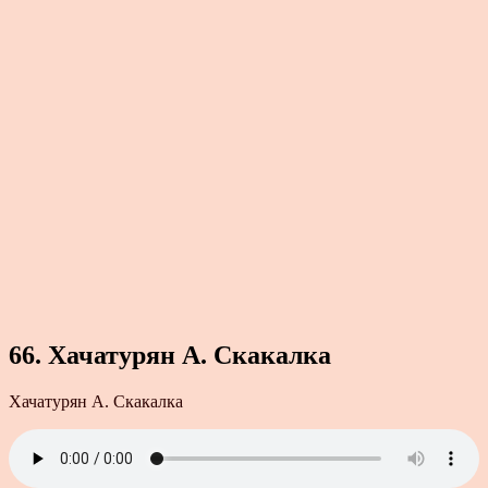
66. Хачатурян А. Скакалка
Хачатурян А. Скакалка