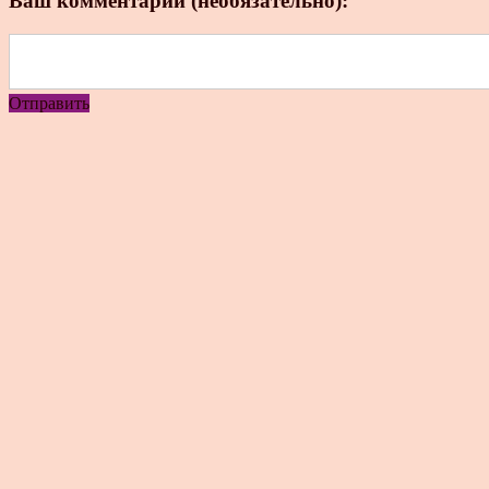
Ваш комментарий (необязательно):
Отправить