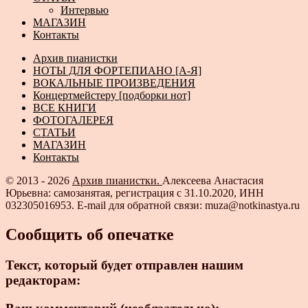
Интервью
МАГАЗИН
Контакты
Архив пианистки
НОТЫ ДЛЯ ФОРТЕПИАНО [А-Я]
ВОКАЛЬНЫЕ ПРОИЗВЕДЕНИЯ
Концертмейстеру [подборки нот]
ВСЕ КНИГИ
ФОТОГАЛЕРЕЯ
СТАТЬИ
МАГАЗИН
Контакты
© 2013 - 2026
Архив пианистки.
Алексеева Анастасия
Юрьевна: самозанятая, регистрация с 31.10.2020, ИНН
032305016953. E-mail для обратной связи: muza@notkinastya.ru
Сообщить об опечатке
Текст, который будет отправлен нашим
редакторам: