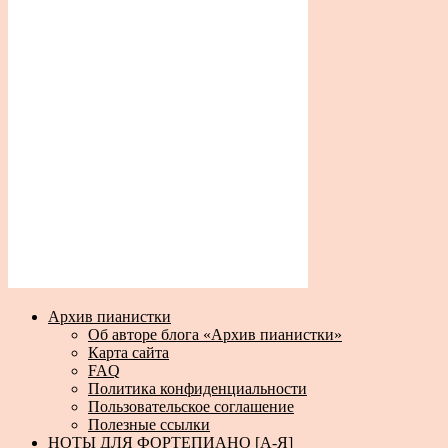
Архив пианистки
Об авторе блога «Архив пианистки»
Карта сайта
FAQ
Политика конфиденциальности
Пользовательское соглашение
Полезные ссылки
НОТЫ ДЛЯ ФОРТЕПИАНО [А-Я]