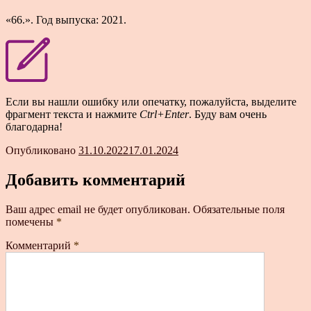
«66.». Год выпуска: 2021.
Если вы нашли ошибку или опечатку, пожалуйста, выделите
фрагмент текста и нажмите
Ctrl+Enter
. Буду вам очень
благодарна!
Опубликовано
31.10.2022
17.01.2024
Добавить комментарий
Ваш адрес email не будет опубликован.
Обязательные поля
помечены
*
Комментарий
*