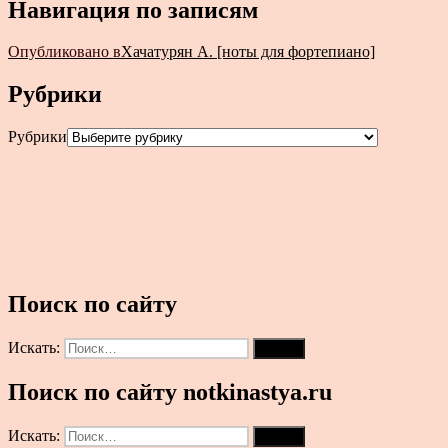
Навигация по записям
Опубликовано в
Хачатурян А. [ноты для фортепиано]
Рубрики
Рубрики
Поиск по сайту
Искать:
Поиск
Поиск по сайту notkinastya.ru
Искать:
Поиск