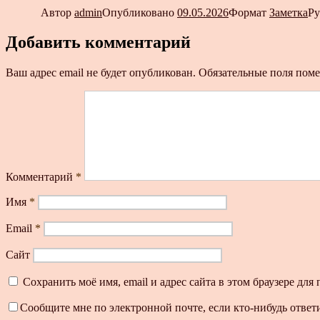
Автор
admin
Опубликовано
09.05.2026
Формат
Заметка
Р
Добавить комментарий
Ваш адрес email не будет опубликован.
Обязательные поля пом
Комментарий
*
Имя
*
Email
*
Сайт
Сохранить моё имя, email и адрес сайта в этом браузере д
Сообщите мне по электронной почте, если кто-нибудь ответ