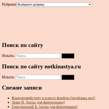
Рубрики
Поиск по сайту
Искать:
Поиск
Поиск по сайту notkinastya.ru
Искать:
Поиск
Свежие записи
Концертмейстеру в классе флейты [подборка нот]
Леви Н. [ноты для фортепиано]
Городинский Б. [ноты для фортепиано]