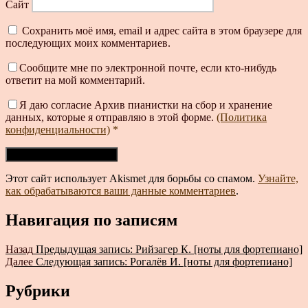
Сайт
Сохранить моё имя, email и адрес сайта в этом браузере для
последующих моих комментариев.
Сообщите мне по электронной почте, если кто-нибудь
ответит на мой комментарий.
Я даю согласие Архив пианистки на сбор и хранение
данных, которые я отправляю в этой форме.
(Политика
конфиденциальности)
*
Этот сайт использует Akismet для борьбы со спамом.
Узнайте,
как обрабатываются ваши данные комментариев
.
Навигация по записям
Назад
Предыдущая запись:
Рийзагер К. [ноты для фортепиано]
Далее
Следующая запись:
Рогалёв И. [ноты для фортепиано]
Рубрики