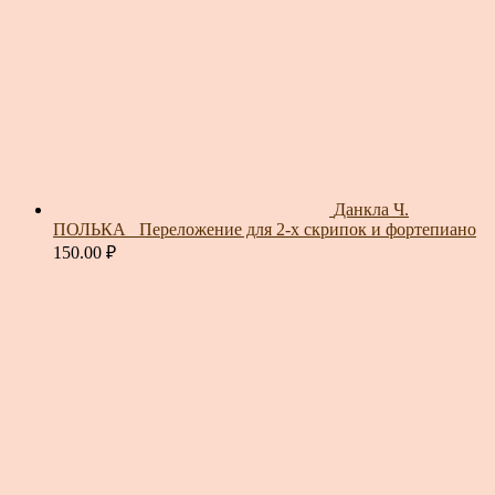
Данкла Ч.
ПОЛЬКА_ Переложение для 2-х скрипок и фортепиано
150.00
₽