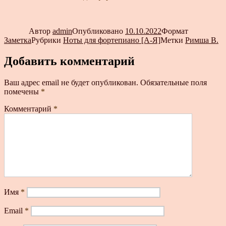
Автор
admin
Опубликовано
10.10.2022
Формат
Заметка
Рубрики
Ноты для фортепиано [А-Я]
Метки
Римша В.
Добавить комментарий
Ваш адрес email не будет опубликован.
Обязательные поля
помечены
*
Комментарий
*
Имя
*
Email
*