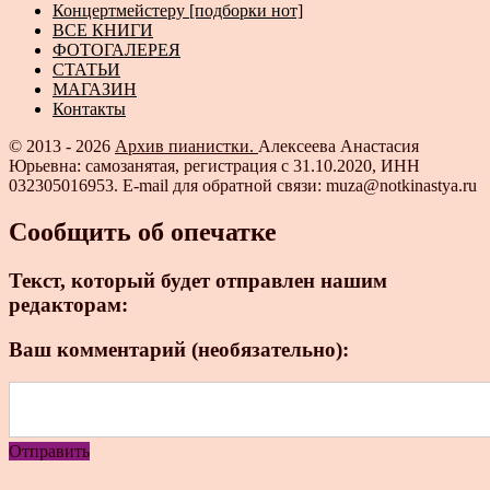
Концертмейстеру [подборки нот]
ВСЕ КНИГИ
ФОТОГАЛЕРЕЯ
СТАТЬИ
МАГАЗИН
Контакты
© 2013 - 2026
Архив пианистки.
Алексеева Анастасия
Юрьевна: самозанятая, регистрация с 31.10.2020, ИНН
032305016953. E-mail для обратной связи: muza@notkinastya.ru
Сообщить об опечатке
Текст, который будет отправлен нашим
редакторам:
Ваш комментарий (необязательно):
Отправить