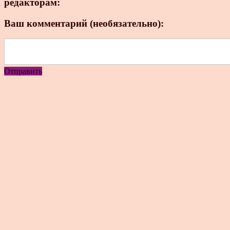
редакторам:
Ваш комментарий (необязательно):
Отправить