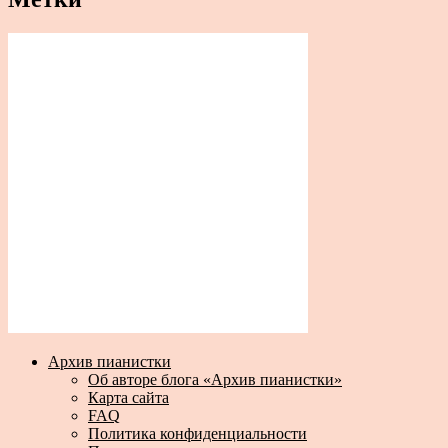
Архив пианистки
Об авторе блога «Архив пианистки»
Карта сайта
FAQ
Политика конфиденциальности