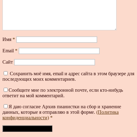
Имя
*
Email
*
Сайт
Сохранить моё имя, email и адрес сайта в этом браузере для
последующих моих комментариев.
Сообщите мне по электронной почте, если кто-нибудь
ответит на мой комментарий.
Я даю согласие Архив пианистки на сбор и хранение
данных, которые я отправляю в этой форме.
(Политика
конфиденциальности)
*