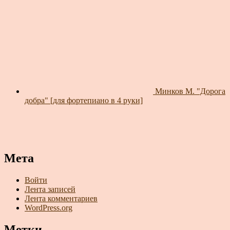
Минков М. "Дорога
добра" [для фортепиано в 4 руки]
Мета
Войти
Лента записей
Лента комментариев
WordPress.org
Метки