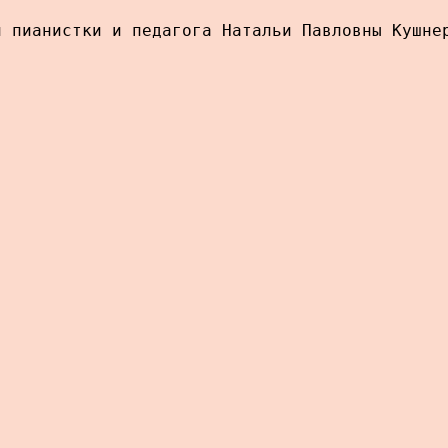
й пианистки и педагога Натальи Павловны Кушне