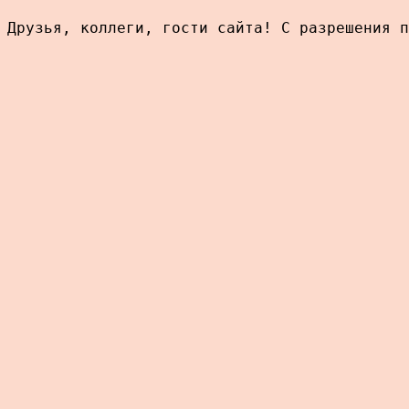
Друзья, коллеги, гости сайта! С разрешения п