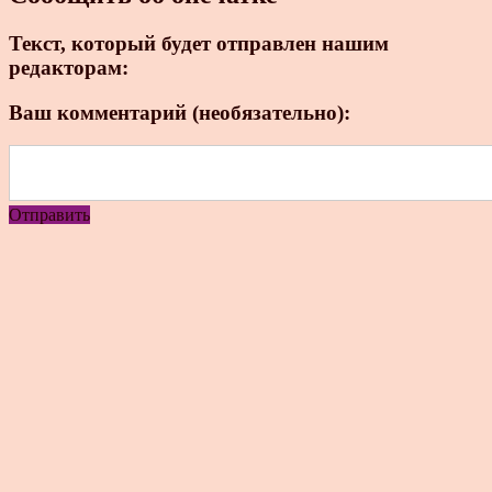
Текст, который будет отправлен нашим
редакторам:
Ваш комментарий (необязательно):
Отправить