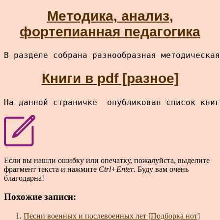
Методика, анализ,
фортепианная педагогика
В разделе собрана разнообразная методическая
Книги в pdf [разное]
На данной страничке  опубликован список книг
Если вы нашли ошибку или опечатку, пожалуйста, выделите
фрагмент текста и нажмите
Ctrl+Enter
. Буду вам очень
благодарна!
Похожие записи:
Песни военных и послевоенных лет [Подборка нот]