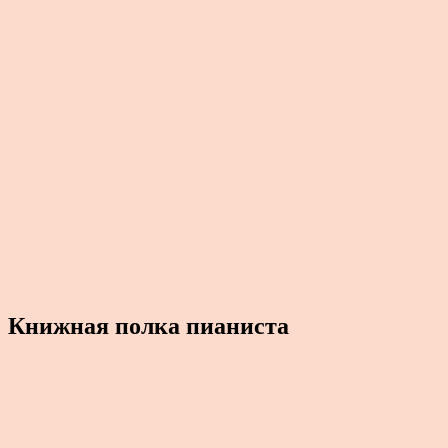
Книжная полка пианиста