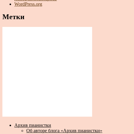
WordPress.org
Метки
Архив пианистки
Об авторе блога «Архив пианистки»