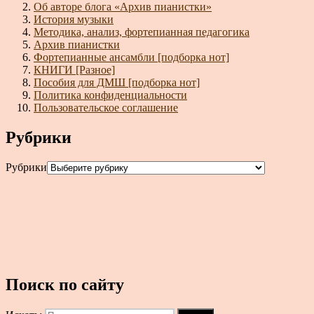
Об авторе блога «Архив пианистки»
История музыки
Методика, анализ, фортепианная педагогика
Архив пианистки
Фортепианные ансамбли [подборка нот]
КНИГИ [Разное]
Пособия для ДМШ [подборка нот]
Политика конфиденциальности
Пользовательское соглашение
Рубрики
Рубрики
Поиск по сайту