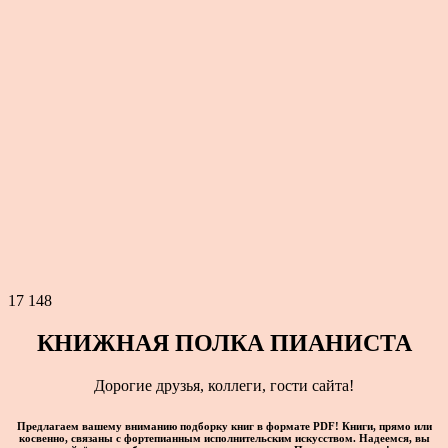
17 148
КНИЖНАЯ ПОЛКА ПИАНИСТА
Дорогие друзья, коллеги, гости сайта!
Предлагаем вашему вниманию подборку книг в формате PDF!
Книги, прямо или
косвенно, связаны с фортепианным исполнительским искусством. Надеемся, вы