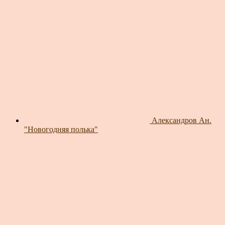
Александров Ан.
"Новогодняя полька"