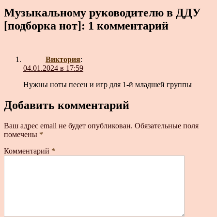
Музыкальному руководителю в ДДУ
[подборка нот]: 1 комментарий
Виктория
:
04.01.2024 в 17:59
Нужны ноты песен и игр для 1-й младшей группы
Добавить комментарий
Ваш адрес email не будет опубликован.
Обязательные поля
помечены
*
Комментарий
*