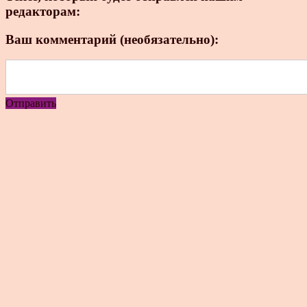
редакторам:
Ваш комментарий (необязательно):
Отправить