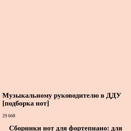
Музыкальному руководителю в ДДУ
[подборка нот]
29 668
Сборники нот для фортепиано: для