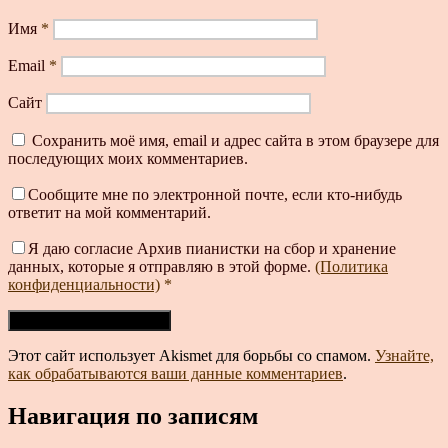
Имя
*
Email
*
Сайт
Сохранить моё имя, email и адрес сайта в этом браузере для
последующих моих комментариев.
Сообщите мне по электронной почте, если кто-нибудь
ответит на мой комментарий.
Я даю согласие Архив пианистки на сбор и хранение
данных, которые я отправляю в этой форме.
(Политика
конфиденциальности)
*
Этот сайт использует Akismet для борьбы со спамом.
Узнайте,
как обрабатываются ваши данные комментариев
.
Навигация по записям