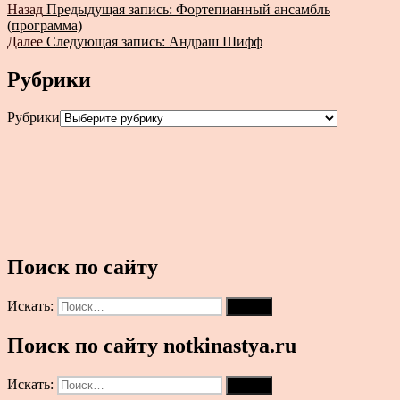
Назад
Предыдущая запись:
Фортепианный ансамбль
(программа)
Далее
Следующая запись:
Андраш Шифф
Рубрики
Рубрики
Поиск по сайту
Искать:
Поиск
Поиск по сайту notkinastya.ru
Искать:
Поиск