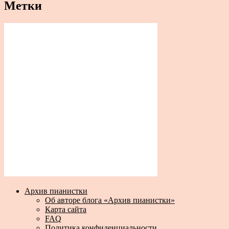
Метки
Архив пианистки
Об авторе блога «Архив пианистки»
Карта сайта
FAQ
Политика конфиденциальности