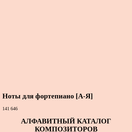
Ноты для фортепиано [А-Я]
141 646
АЛФАВИТНЫЙ КАТАЛОГ
КОМПОЗИТОРОВ