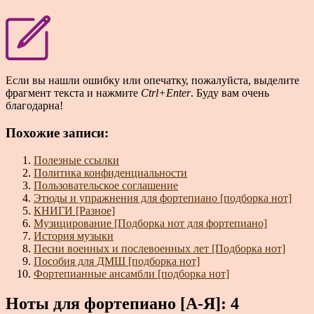
Если вы нашли ошибку или опечатку, пожалуйста, выделите
фрагмент текста и нажмите
Ctrl+Enter
. Буду вам очень
благодарна!
Похожие записи:
Полезные ссылки
Политика конфиденциальности
Пользовательское соглашение
Этюды и упражнения для фортепиано [подборка нот]
КНИГИ [Разное]
Музицирование [Подборка нот для фортепиано]
История музыки
Песни военных и послевоенных лет [Подборка нот]
Пособия для ДМШ [подборка нот]
Фортепианные ансамбли [подборка нот]
Ноты для фортепиано [А-Я]: 4