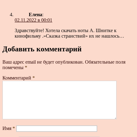
Елена
:
02.11.2022 в 00:01
Здравствуйте! Хотела скачать ноты А. Шнитке к
кинофильму .»Сказка странствий» их не нашлось…
Добавить комментарий
Ваш адрес email не будет опубликован.
Обязательные поля
помечены
*
Комментарий
*
Имя
*