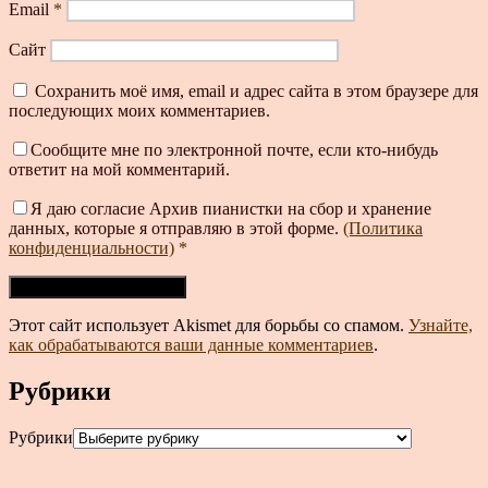
Email
*
Сайт
Сохранить моё имя, email и адрес сайта в этом браузере для
последующих моих комментариев.
Сообщите мне по электронной почте, если кто-нибудь
ответит на мой комментарий.
Я даю согласие Архив пианистки на сбор и хранение
данных, которые я отправляю в этой форме.
(Политика
конфиденциальности)
*
Этот сайт использует Akismet для борьбы со спамом.
Узнайте,
как обрабатываются ваши данные комментариев
.
Рубрики
Рубрики