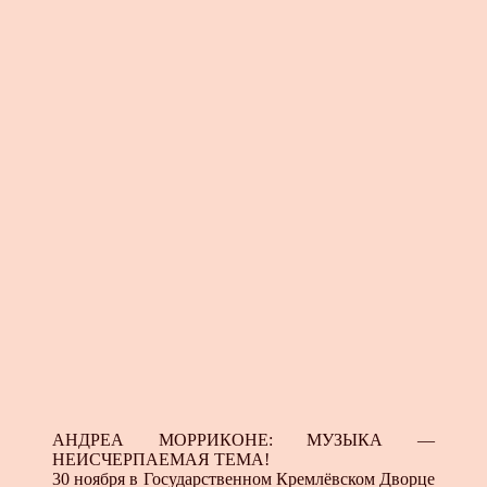
АНДРЕА МОРРИКОНЕ: МУЗЫКА —
НЕИСЧЕРПАЕМАЯ ТЕМА!
30 ноября в Государственном Кремлёвском Дворце