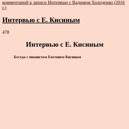
комментарий
к записи Интервью с Вадимом Холоденко (2016
г.)
Интервью с Е. Кисиным
478
Интервью с Е. Кисиным
Беседа с пианистом Евгением Кисиным