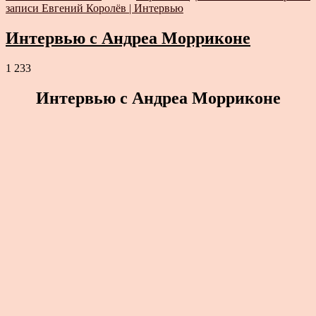
записи Евгений Королёв | Интервью
Интервью с Андреа Морриконе
1 233
Интервью с Андреа Морриконе