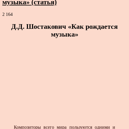
музыка» (статья)
2 164
Д.Д. Шостакович «Как рождается
музыка»
Композиторы всего мира пользуются одними и