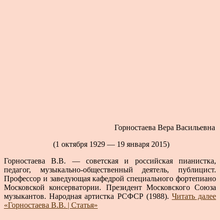
Горностаева Вера Васильевна
(1 октября 1929 — 19 января 2015)
Горностаева В.В. — советская и российская пианистка,
педагог, музыкально-общественный деятель, публицист.
Профессор и заведующая кафедрой специального фортепиано
Московской консерватории. Президент Московского Союза
музыкантов. Народная артистка РСФСР (1988).
Читать далее
«Горностаева В.В. | Статья»