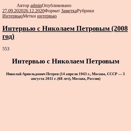
Автор
admin
Опубликовано
27.09.2020
26.12.2020
Формат
Заметка
Рубрики
Интервью
Метки
интервью
Интервью с Николаем Петровым (2008
год)
553
Интервью с Николаем Петровым
Николай Арнольдович Петров (14 апреля 1943 г., Москва, СССР — 3
августа 2011 г. (68 лет), Москва, Россия)