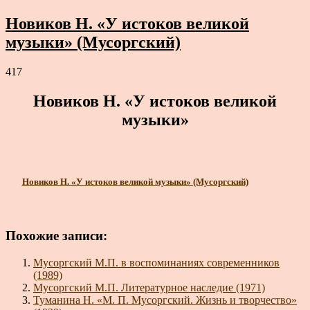
Новиков Н. «У истоков великой
музыки» (Мусоргский)
417
Новиков Н. «У истоков великой
музыки»
Новиков Н. «У истоков великой музыки» (Мусоргский)
Похожие записи:
Мусоргский М.П. в воспоминаниях современников
(1989)
Мусоргский М.П. Литературное наследие (1971)
Туманина Н. «М. П. Мусоргский. Жизнь и творчество»