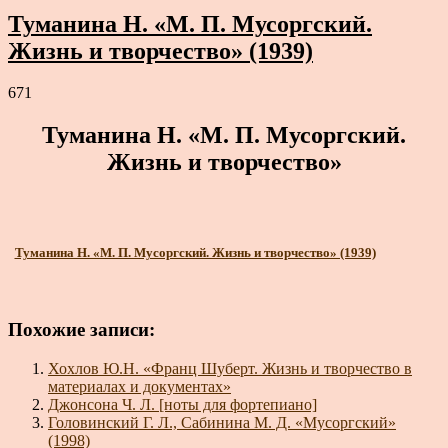
Туманина Н. «М. П. Мусоргский.
Жизнь и творчество» (1939)
671
Туманина Н. «М. П. Мусоргский.
Жизнь и творчество»
Туманина Н. «М. П. Мусоргский. Жизнь и творчество» (1939)
Похожие записи:
Хохлов Ю.Н. «Франц Шуберт. Жизнь и творчество в
материалах и документах»
Джонсона Ч. Л. [ноты для фортепиано]
Головинский Г. Л., Сабинина М. Д. «Мусоргский»
(1998)