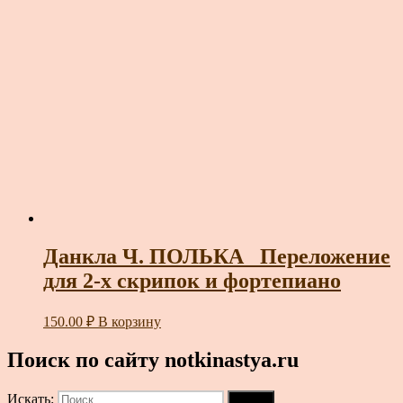
Данкла Ч. ПОЛЬКА_ Переложение
для 2-х скрипок и фортепиано
150.00
₽
В корзину
Поиск по сайту notkinastya.ru
Искать:
Поиск