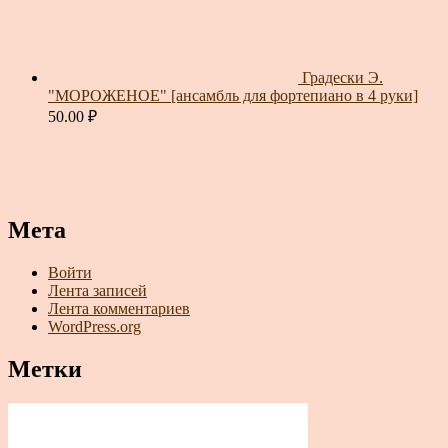
Градески Э.
"МОРОЖЕНОЕ" [ансамбль для фортепиано в 4 руки]
50.00
₽
Мета
Войти
Лента записей
Лента комментариев
WordPress.org
Метки