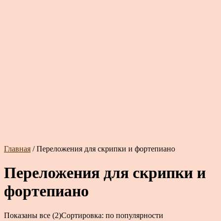
Главная
/ Переложения для скрипки и фортепиано
Переложения для скрипки и
фортепиано
Показаны все (2)
Сортировка: по популярности