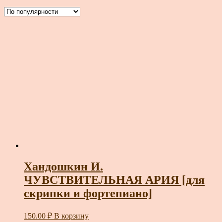
Хандошкин И.
ЧУВСТВИТЕЛЬНАЯ АРИЯ [для
скрипки и фортепиано]
150.00
₽
В корзину