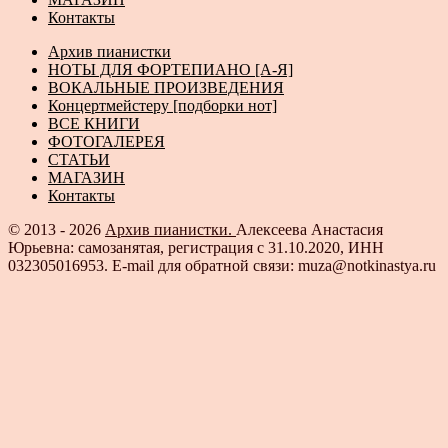
Контакты
Архив пианистки
НОТЫ ДЛЯ ФОРТЕПИАНО [А-Я]
ВОКАЛЬНЫЕ ПРОИЗВЕДЕНИЯ
Концертмейстеру [подборки нот]
ВСЕ КНИГИ
ФОТОГАЛЕРЕЯ
СТАТЬИ
МАГАЗИН
Контакты
© 2013 - 2026
Архив пианистки.
Алексеева Анастасия
Юрьевна: самозанятая, регистрация с 31.10.2020, ИНН
032305016953. E-mail для обратной связи: muza@notkinastya.ru