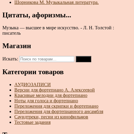
Шорникова М. Музыкальная литература.
Цитаты, афоризмы...
Музыка — высшее в мире искусство. - Л. Н. Толстой :
писатель
Магазин
Искать:
Поиск
Категории товаров
АУДИОЗАПИСИ
Версии для фортепиано А. Алексеевой
Красивые мелодии для фортепиано
Ноты для голоса и фортепиано
Переложения для скрипки и фортепиано
Переложения для фортепианного ансамбля
Саундтреки, песни из кинофильмов
Тестовые задания