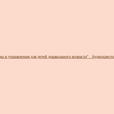
ы и упражнения для детей дошкольного возраста"_ Аудиохрест