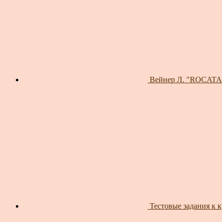
Вейнер Л. "ROCATANC
Тестовые задания к 