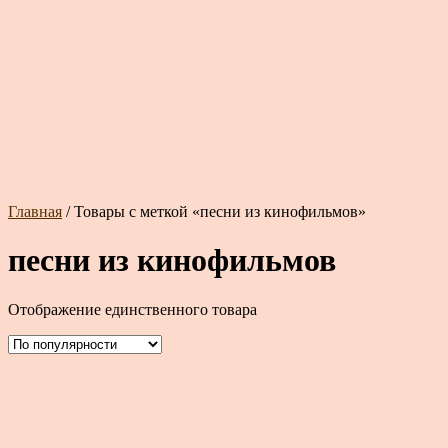
Главная
/ Товары с меткой «песни из кинофильмов»
песни из кинофильмов
Отображение единственного товара