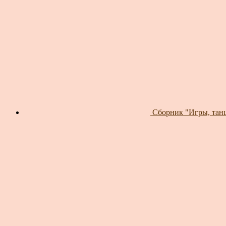
Сборник "Игры, танц