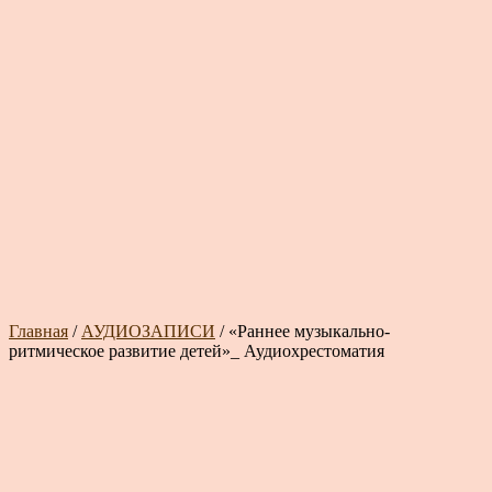
Главная
/
АУДИОЗАПИСИ
/ «Раннее музыкально-
ритмическое развитие детей»_ Аудиохрестоматия