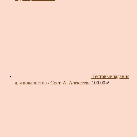
Тестовые задания
для вокалистов / Сост. А. Алексеева
100.00
₽