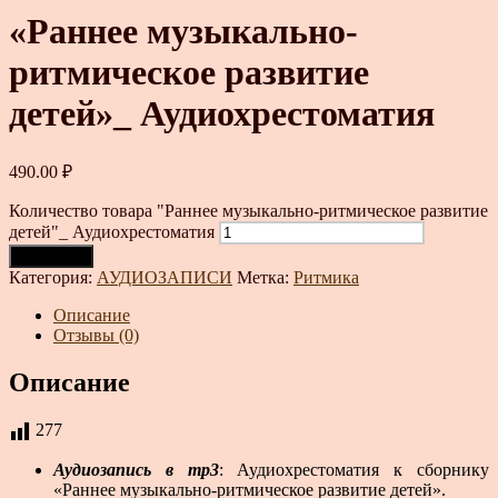
«Раннее музыкально-
ритмическое развитие
детей»_ Аудиохрестоматия
490.00
₽
Количество товара "Раннее музыкально-ритмическое развитие
детей"_ Аудиохрестоматия
В корзину
Категория:
АУДИОЗАПИСИ
Метка:
Ритмика
Описание
Отзывы (0)
Описание
277
Аудиозапись в mp3
: Аудиохрестоматия к сборнику
«Раннее музыкально-ритмическое развитие детей».