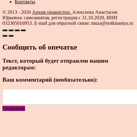
Контакты
© 2013 - 2026
Архив пианистки.
Алексеева Анастасия
Юрьевна: самозанятая, регистрация с 31.10.2020, ИНН
032305016953. E-mail для обратной связи: muza@notkinastya.ru
Сообщить об опечатке
Текст, который будет отправлен нашим
редакторам:
Ваш комментарий (необязательно):
Отправить