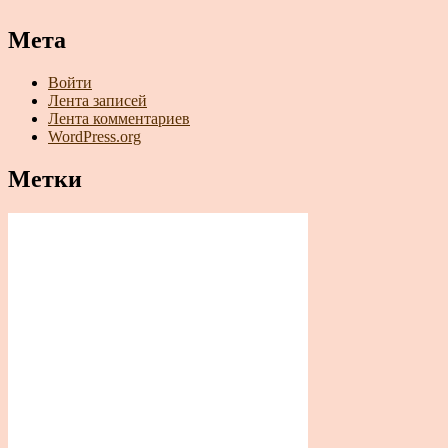
Мета
Войти
Лента записей
Лента комментариев
WordPress.org
Метки