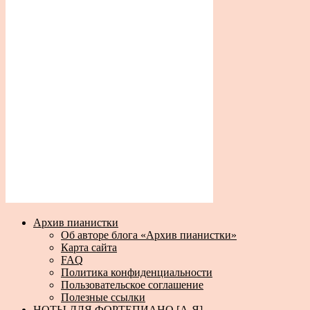
Архив пианистки
Об авторе блога «Архив пианистки»
Карта сайта
FAQ
Политика конфиденциальности
Пользовательское соглашение
Полезные ссылки
НОТЫ ДЛЯ ФОРТЕПИАНО [А-Я]