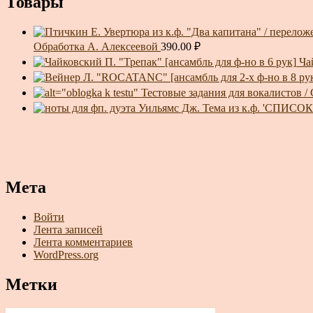
Товары
Обработка А. Алексеевой
390.00
₽
Ча
Тестовые задания для вокалистов / 
Уильямс Дж. Тема из к.ф. 'СПИСОК
Мета
Войти
Лента записей
Лента комментариев
WordPress.org
Метки