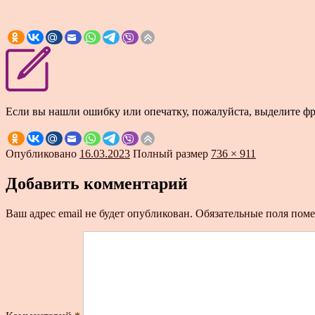
Если вы нашли ошибку или опечатку, пожалуйста, выделите ф
Опубликовано
16.03.2023
Полный размер
736 × 911
Добавить комментарий
Ваш адрес email не будет опубликован.
Обязательные поля пом