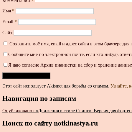
Комментарий
*
Имя
*
Email
*
Сайт
Сохранить моё имя, email и адрес сайта в этом браузере д
Сообщите мне по электронной почте, если кто-нибудь ответ
Я даю согласие Архив пианистки на сбор и хранение данных
Этот сайт использует Akismet для борьбы со спамом.
Узнайте, 
Навигация по записям
Опубликовано в
«Движения в стиле Свинг»_Версия для форте
Поиск по сайту notkinastya.ru