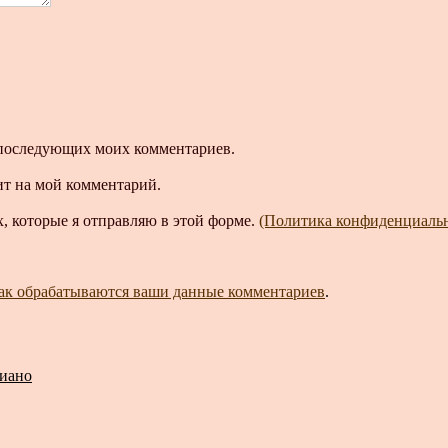
ля последующих моих комментариев.
ит на мой комментарий.
, которые я отправляю в этой форме.
(Политика конфиденциаль
как обрабатываются ваши данные комментариев
.
пиано