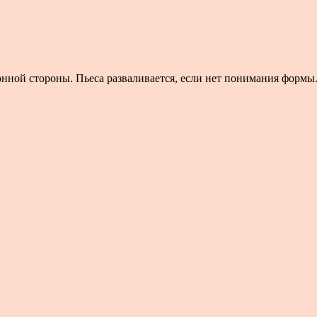
ой стороны. Пьеса разваливается, если нет понимания формы. - 