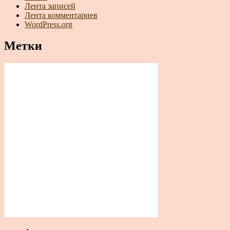
Лента записей
Лента комментариев
WordPress.org
Метки