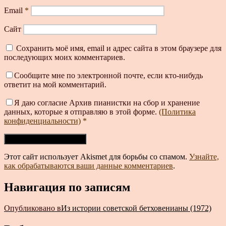
Email
*
Сайт
Сохранить моё имя, email и адрес сайта в этом браузере для
последующих моих комментариев.
Сообщите мне по электронной почте, если кто-нибудь
ответит на мой комментарий.
Я даю согласие Архив пианистки на сбор и хранение
данных, которые я отправляю в этой форме.
(Политика
конфиденциальности)
*
Этот сайт использует Akismet для борьбы со спамом.
Узнайте,
как обрабатываются ваши данные комментариев
.
Навигация по записям
Опубликовано в
Из истории советской бетховенианы (1972)