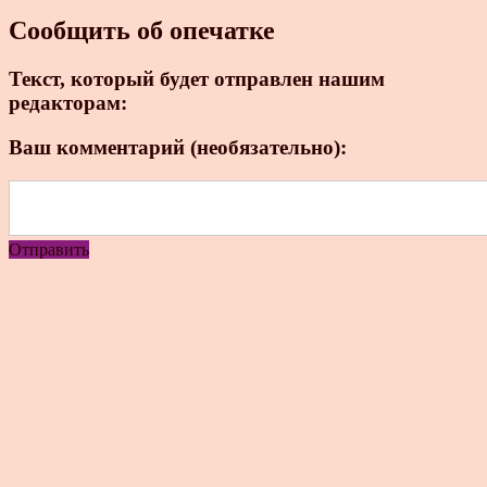
Сообщить об опечатке
Текст, который будет отправлен нашим
редакторам:
Ваш комментарий (необязательно):
Отправить