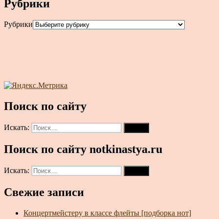
Рубрики
Рубрики
Поиск по сайту
Искать:
Поиск
Поиск по сайту notkinastya.ru
Искать:
Поиск
Свежие записи
Концертмейстеру в классе флейты [подборка нот]