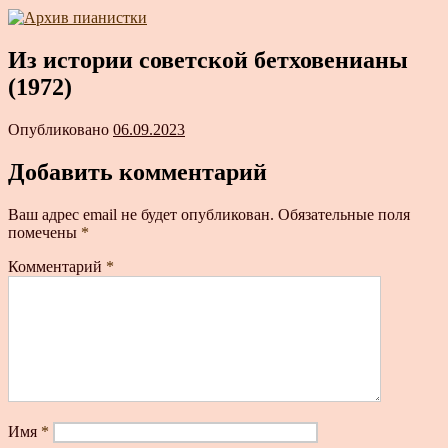
Из истории советской бетховенианы
(1972)
Опубликовано
06.09.2023
Добавить комментарий
Ваш адрес email не будет опубликован.
Обязательные поля
помечены
*
Комментарий
*
Имя
*