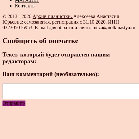
МАГАЗИН
Контакты
© 2013 - 2026
Архив пианистки.
Алексеева Анастасия
Юрьевна: самозанятая, регистрация с 31.10.2020, ИНН
032305016953. E-mail для обратной связи: muza@notkinastya.ru
Сообщить об опечатке
Текст, который будет отправлен нашим
редакторам:
Ваш комментарий (необязательно):
Отправить