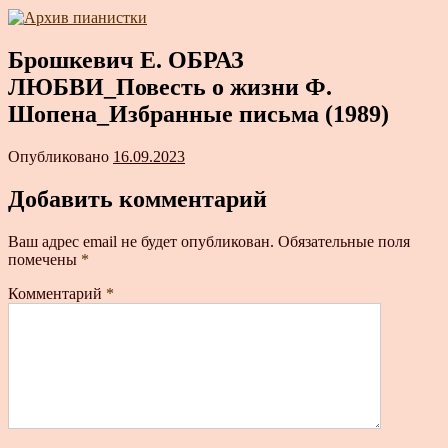
Брошкевич Е. ОБРАЗ
ЛЮБВИ_Повесть о жизни Ф.
Шопена_Избранные письма (1989)
Опубликовано
16.09.2023
Добавить комментарий
Ваш адрес email не будет опубликован.
Обязательные поля
помечены
*
Комментарий
*