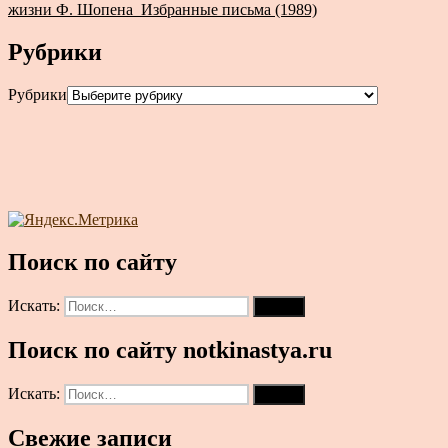
жизни Ф. Шопена_Избранные письма (1989)
Рубрики
Рубрики
Поиск по сайту
Искать:
Поиск
Поиск по сайту notkinastya.ru
Искать:
Поиск
Свежие записи