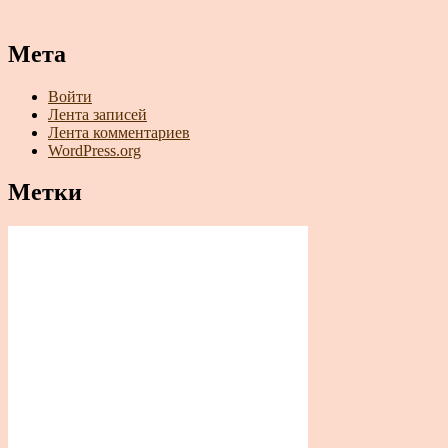
Мета
Войти
Лента записей
Лента комментариев
WordPress.org
Метки