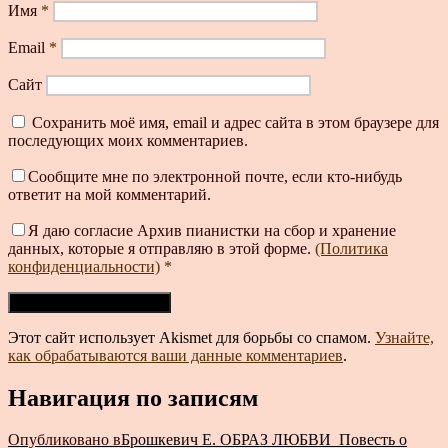
Имя
*
Email
*
Сайт
Сохранить моё имя, email и адрес сайта в этом браузере для
последующих моих комментариев.
Сообщите мне по электронной почте, если кто-нибудь
ответит на мой комментарий.
Я даю согласие Архив пианистки на сбор и хранение
данных, которые я отправляю в этой форме.
(Политика
конфиденциальности)
*
Этот сайт использует Akismet для борьбы со спамом.
Узнайте,
как обрабатываются ваши данные комментариев
.
Навигация по записям
Опубликовано в
Брошкевич Е. ОБРАЗ ЛЮБВИ_Повесть о