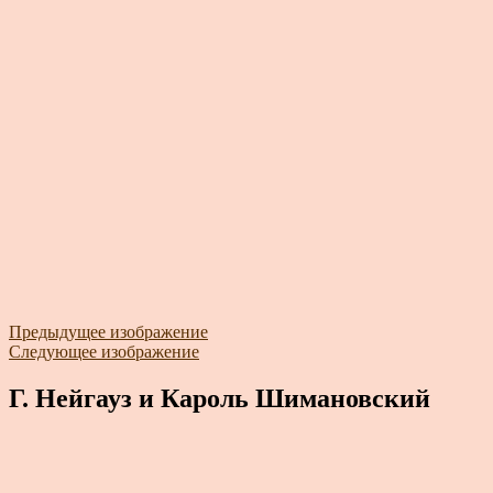
Предыдущее изображение
Следующее изображение
Г. Нейгауз и Кароль Шимановский