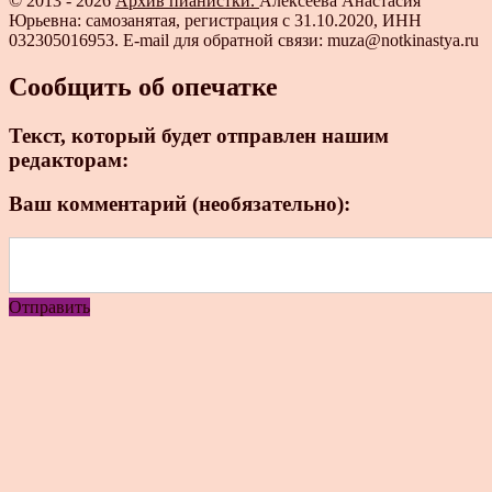
© 2013 - 2026
Архив пианистки.
Алексеева Анастасия
Юрьевна: самозанятая, регистрация с 31.10.2020, ИНН
032305016953. E-mail для обратной связи: muza@notkinastya.ru
Сообщить об опечатке
Текст, который будет отправлен нашим
редакторам:
Ваш комментарий (необязательно):
Отправить