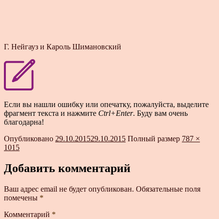
Г. Нейгауз и Кароль Шимановский
Если вы нашли ошибку или опечатку, пожалуйста, выделите
фрагмент текста и нажмите
Ctrl+Enter
. Буду вам очень
благодарна!
Опубликовано
29.10.2015
29.10.2015
Полный размер
787 ×
1015
Добавить комментарий
Ваш адрес email не будет опубликован.
Обязательные поля
помечены
*
Комментарий
*