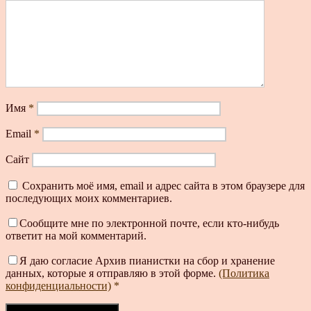
Имя
*
Email
*
Сайт
Сохранить моё имя, email и адрес сайта в этом браузере для
последующих моих комментариев.
Сообщите мне по электронной почте, если кто-нибудь
ответит на мой комментарий.
Я даю согласие Архив пианистки на сбор и хранение
данных, которые я отправляю в этой форме.
(Политика
конфиденциальности)
*