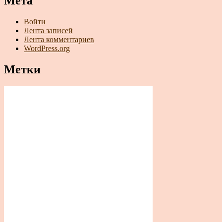
Мета
Войти
Лента записей
Лента комментариев
WordPress.org
Метки