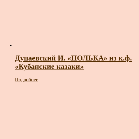
Дунаевский И. «ПОЛЬКА» из к.ф.
«Кубанские казаки»
Подробнее