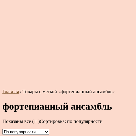
Главная
/ Товары с меткой «фортепианный ансамбль»
фортепианный ансамбль
Показаны все (11)
Сортировка: по популярности