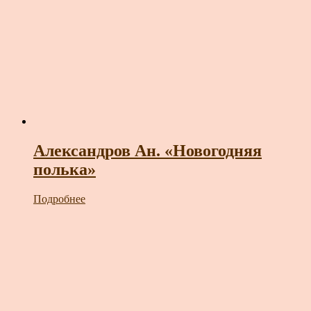
Александров Ан. «Новогодняя
полька»
Подробнее