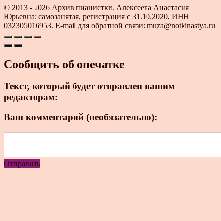
© 2013 - 2026
Архив пианистки.
Алексеева Анастасия
Юрьевна: самозанятая, регистрация с 31.10.2020, ИНН
032305016953. E-mail для обратной связи: muza@notkinastya.ru
Сообщить об опечатке
Текст, который будет отправлен нашим
редакторам:
Ваш комментарий (необязательно):
Отправить