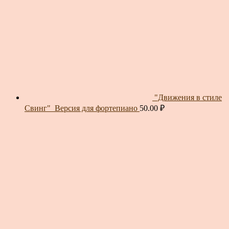
"Движения в стиле
Свинг"_Версия для фортепиано
50.00
₽