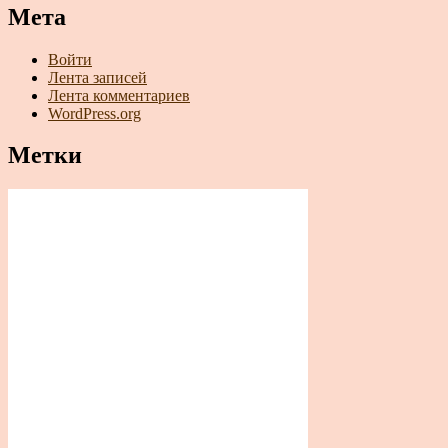
Мета
Войти
Лента записей
Лента комментариев
WordPress.org
Метки