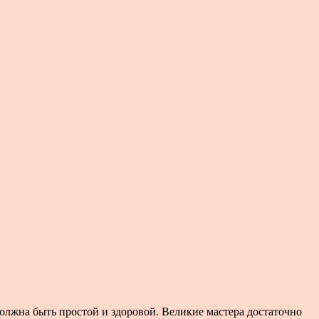
должна быть простой и здоровой. Великие мастера достаточно