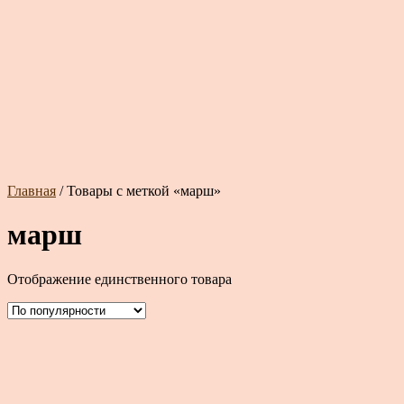
Главная
/ Товары с меткой «марш»
марш
Отображение единственного товара