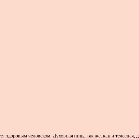
ет здоровым человеком. Духовная пища так же, как и телесная, 