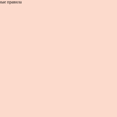
нные правила