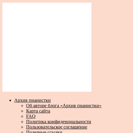
Архив пианистки
Об авторе блога «Архив пианистки»
Карта сайта
FAQ
Политика конфиденциальности
Пользовательское соглашение
Полезные ссылки