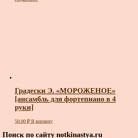
Градески Э. «МОРОЖЕНОЕ»
[ансамбль для фортепиано в 4
руки]
50.00
₽
В корзину
Поиск по сайту notkinastya.ru