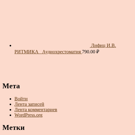
Лифиц И.В.
РИТМИКА_ Аудиохрестоматия
790.00
₽
Мета
Войти
Лента записей
Лента комментариев
WordPress.org
Метки