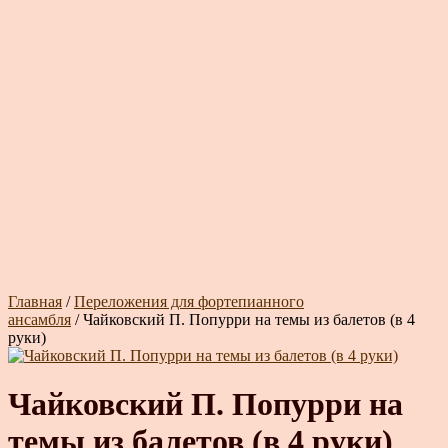
Главная
/
Переложения для фортепианного
ансамбля
/ Чайковский П. Попурри на темы из балетов (в 4
руки)
Чайковский П. Попурри на
темы из балетов (в 4 руки)