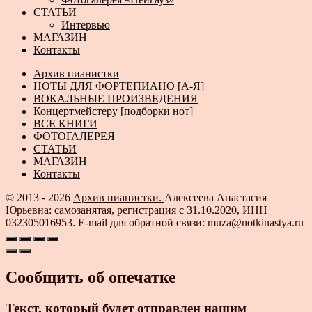
СТАТЬИ
Интервью
МАГАЗИН
Контакты
Архив пианистки
НОТЫ ДЛЯ ФОРТЕПИАНО [А-Я]
ВОКАЛЬНЫЕ ПРОИЗВЕДЕНИЯ
Концертмейстеру [подборки нот]
ВСЕ КНИГИ
ФОТОГАЛЕРЕЯ
СТАТЬИ
МАГАЗИН
Контакты
© 2013 - 2026
Архив пианистки.
Алексеева Анастасия
Юрьевна: самозанятая, регистрация с 31.10.2020, ИНН
032305016953. E-mail для обратной связи: muza@notkinastya.ru
Сообщить об опечатке
Текст, который будет отправлен нашим