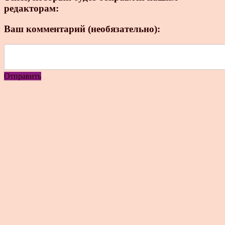
редакторам:
Ваш комментарий (необязательно):
Отправить