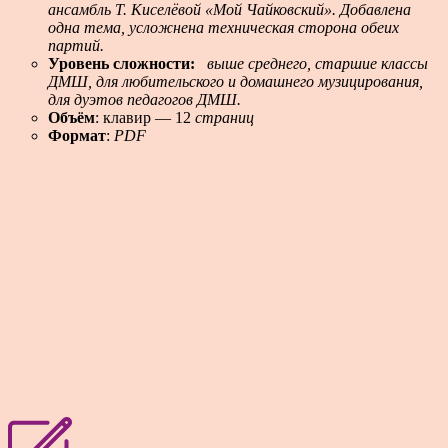
ансамбль
Т. Киселёвой «Мой Чайковский». Добавлена
одна тема, усложнена техническая сторона обеих
партий.
Уровень сложности:
выше среднего, старшие классы
ДМШ, для любительского и домашнего музицирования,
для дуэтов педагогов ДМШ.
Объём
: клавир — 12
страниц
Формат
:
PDF