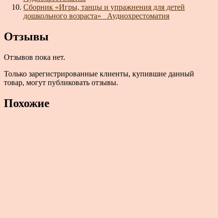
Сборник «Игры, танцы и упражнения для детей
дошкольного возраста»_ Аудиохрестоматия
Отзывы
Отзывов пока нет.
Только зарегистрированные клиенты, купившие данный
товар, могут публиковать отзывы.
Похожие