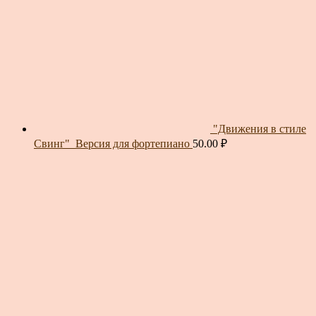
"Движения в стиле
Свинг"_Версия для фортепиано
50.00
₽