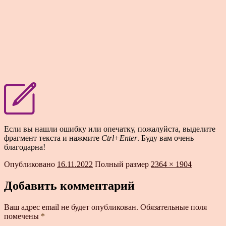
Если вы нашли ошибку или опечатку, пожалуйста, выделите
фрагмент текста и нажмите
Ctrl+Enter
. Буду вам очень
благодарна!
Опубликовано
16.11.2022
Полный размер
2364 × 1904
Добавить комментарий
Ваш адрес email не будет опубликован.
Обязательные поля
помечены
*