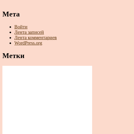
Мета
Войти
Лента записей
Лента комментариев
WordPress.org
Метки