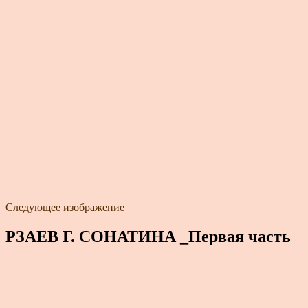
Следующее изображение
РЗАЕВ Г. СОНАТИНА _Первая часть