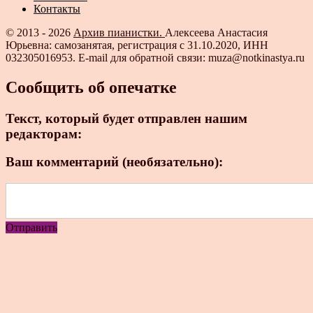
Контакты
© 2013 - 2026
Архив пианистки.
Алексеева Анастасия
Юрьевна: самозанятая, регистрация с 31.10.2020, ИНН
032305016953. E-mail для обратной связи: muza@notkinastya.ru
Сообщить об опечатке
Текст, который будет отправлен нашим
редакторам:
Ваш комментарий (необязательно):
Отправить