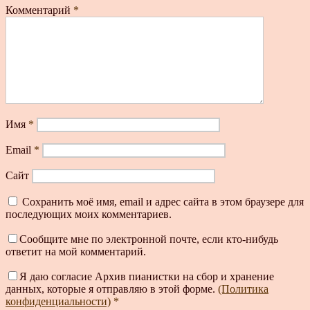
Комментарий
*
Имя
*
Email
*
Сайт
Сохранить моё имя, email и адрес сайта в этом браузере для
последующих моих комментариев.
Сообщите мне по электронной почте, если кто-нибудь
ответит на мой комментарий.
Я даю согласие Архив пианистки на сбор и хранение
данных, которые я отправляю в этой форме.
(Политика
конфиденциальности)
*