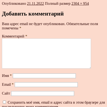
Опубликовано
21.11.2022
Полный размер
2304 × 954
Добавить комментарий
Ваш адрес email не будет опубликован.
Обязательные поля
помечены
*
Комментарий
*
Имя
*
Email
*
Сайт
Сохранить моё имя, email и адрес сайта в этом браузере для
последующих моих комментариев.