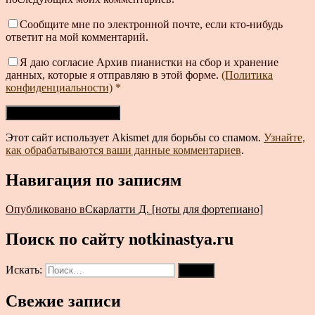
Сообщите мне по электронной почте, если кто-нибудь
ответит на мой комментарий.
Я даю согласие Архив пианистки на сбор и хранение
данных, которые я отправляю в этой форме.
(Политика
конфиденциальности)
*
Этот сайт использует Akismet для борьбы со спамом.
Узнайте,
как обрабатываются ваши данные комментариев
.
Навигация по записям
Опубликовано в
Скарлатти Д. [ноты для фортепиано]
Поиск по сайту notkinastya.ru
Искать:
Поиск
Свежие записи