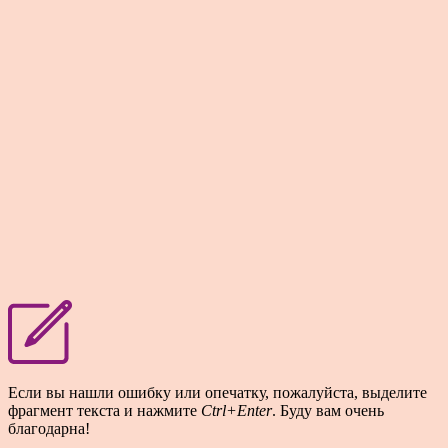
Если вы нашли ошибку или опечатку, пожалуйста, выделите
фрагмент текста и нажмите
Ctrl+Enter
. Буду вам очень
благодарна!