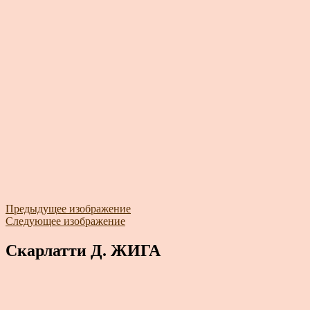
Предыдущее изображение
Следующее изображение
Скарлатти Д. ЖИГА