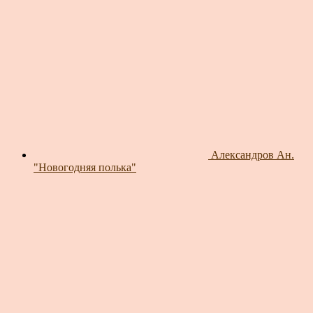
Александров Ан.
"Новогодняя полька"