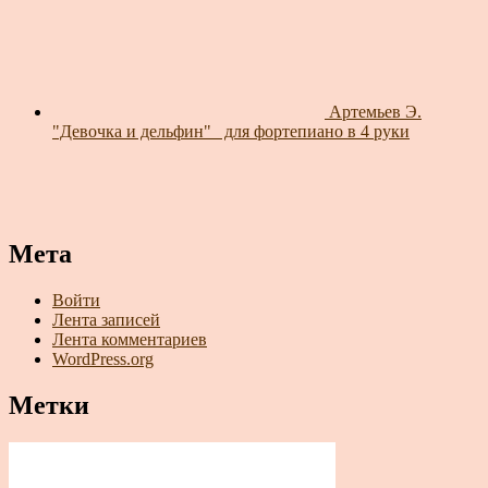
Артемьев Э.
"Девочка и дельфин"_ для фортепиано в 4 руки
Мета
Войти
Лента записей
Лента комментариев
WordPress.org
Метки