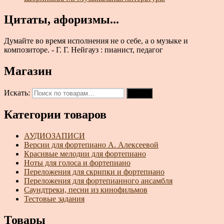
Цитаты, афоризмы...
Думайте во время исполнения не о себе, а о музыке и
композиторе. - Г. Г. Нейгауз : пианист, педагог
Магазин
Искать:
Поиск
Категории товаров
АУДИОЗАПИСИ
Версии для фортепиано А. Алексеевой
Красивые мелодии для фортепиано
Ноты для голоса и фортепиано
Переложения для скрипки и фортепиано
Переложения для фортепианного ансамбля
Саундтреки, песни из кинофильмов
Тестовые задания
Товары