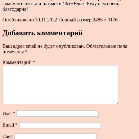
фрагмент текста и нажмите
Ctrl+Enter
. Буду вам очень
благодарна!
Опубликовано
30.11.2022
Полный размер
2486 × 1176
Добавить комментарий
Ваш адрес email не будет опубликован.
Обязательные поля
помечены
*
Комментарий
*
Имя
*
Email
*
Сайт