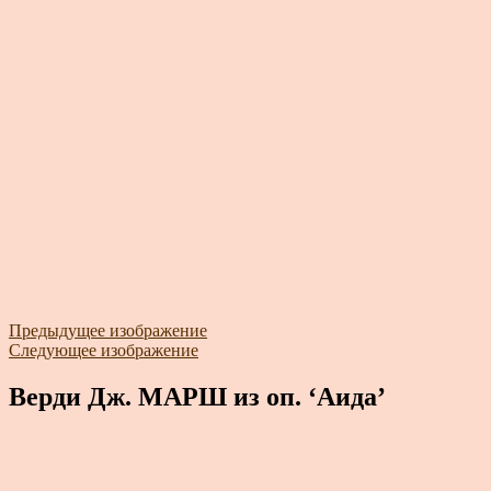
Предыдущее изображение
Следующее изображение
Верди Дж. МАРШ из оп. ‘Аида’