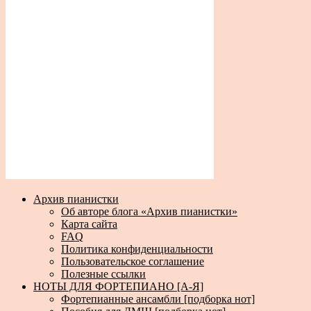
Архив пианистки
Об авторе блога «Архив пианистки»
Карта сайта
FAQ
Политика конфиденциальности
Пользовательское соглашение
Полезные ссылки
НОТЫ ДЛЯ ФОРТЕПИАНО [А-Я]
Фортепианные ансамбли [подборка нот]