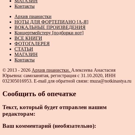
МАГАЗИН
Контакты
Архив пианистки
НОТЫ ДЛЯ ФОРТЕПИАНО [А-Я]
ВОКАЛЬНЫЕ ПРОИЗВЕДЕНИЯ
Концертмейстеру [подборки нот]
ВСЕ КНИГИ
ФОТОГАЛЕРЕЯ
СТАТЬИ
МАГАЗИН
Контакты
© 2013 - 2026
Архив пианистки.
Алексеева Анастасия
Юрьевна: самозанятая, регистрация с 31.10.2020, ИНН
032305016953. E-mail для обратной связи: muza@notkinastya.ru
Сообщить об опечатке
Текст, который будет отправлен нашим
редакторам:
Ваш комментарий (необязательно):