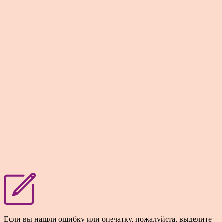
Если вы нашли ошибку или опечатку, пожалуйста, выделите