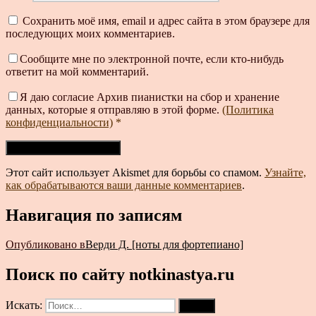
Сохранить моё имя, email и адрес сайта в этом браузере для
последующих моих комментариев.
Сообщите мне по электронной почте, если кто-нибудь
ответит на мой комментарий.
Я даю согласие Архив пианистки на сбор и хранение
данных, которые я отправляю в этой форме.
(Политика
конфиденциальности)
*
Этот сайт использует Akismet для борьбы со спамом.
Узнайте,
как обрабатываются ваши данные комментариев
.
Навигация по записям
Опубликовано в
Верди Д. [ноты для фортепиано]
Поиск по сайту notkinastya.ru
Искать:
Поиск