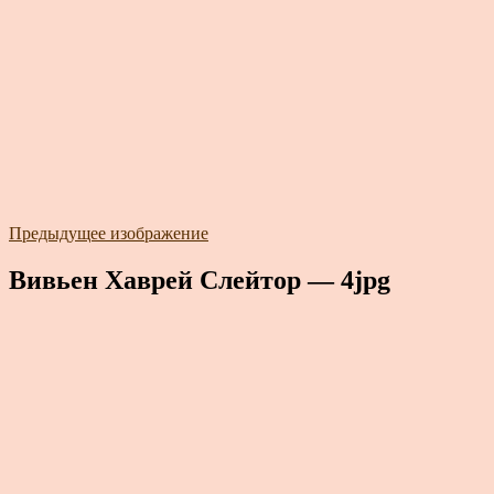
Предыдущее изображение
Вивьен Хаврей Слейтор — 4jpg