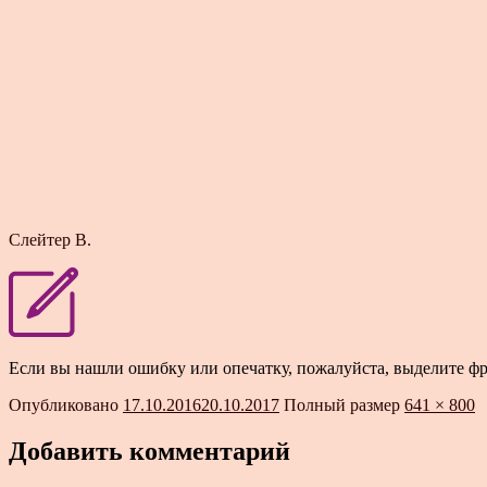
Слейтер В.
Если вы нашли ошибку или опечатку, пожалуйста, выделите ф
Опубликовано
17.10.2016
20.10.2017
Полный размер
641 × 800
Добавить комментарий