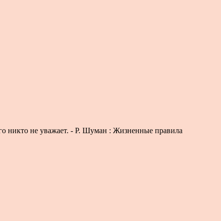
го никто не уважает. - Р. Шуман : Жизненные правила