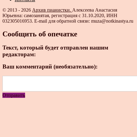
© 2013 - 2026
Архив пианистки.
Алексеева Анастасия
Юрьевна: самозанятая, регистрация с 31.10.2020, ИНН
032305016953. E-mail для обратной связи: muza@notkinastya.ru
Сообщить об опечатке
Текст, который будет отправлен нашим
редакторам:
Ваш комментарий (необязательно):
Отправить