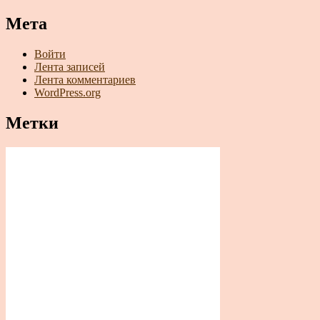
Мета
Войти
Лента записей
Лента комментариев
WordPress.org
Метки