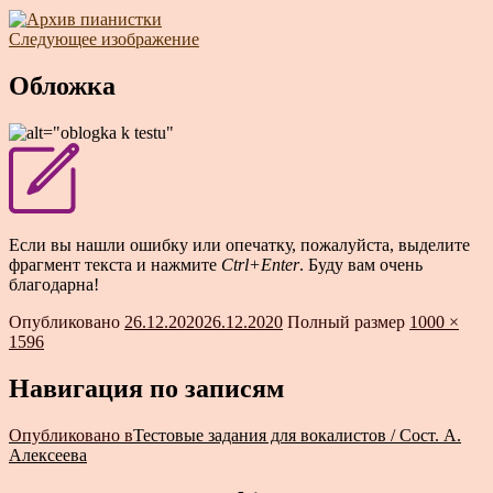
Следующее изображение
Обложка
Если вы нашли ошибку или опечатку, пожалуйста, выделите
фрагмент текста и нажмите
Ctrl+Enter
. Буду вам очень
благодарна!
Опубликовано
26.12.2020
26.12.2020
Полный размер
1000 ×
1596
Навигация по записям
Опубликовано в
Тестовые задания для вокалистов / Сост. А.
Алексеева