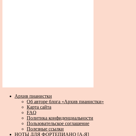
Архив пианистки
Об авторе блога «Архив пианистки»
Карта сайта
FAQ
Политика конфиденциальности
Пользовательское соглашение
Полезные ссылки
НОТЫ ДЛЯ ФОРТЕПИАНО [А-Я]