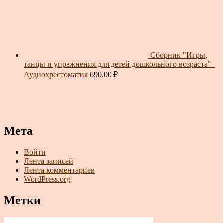
Сборник "Игры,
танцы и упражнения для детей дошкольного возраста"_
Аудиохрестоматия
690.00
₽
Мета
Войти
Лента записей
Лента комментариев
WordPress.org
Метки