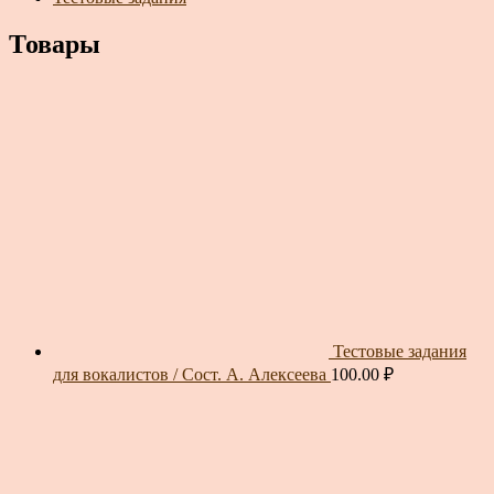
Товары
Тестовые задания
для вокалистов / Сост. А. Алексеева
100.00
₽