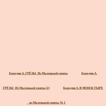
Бородин А. ГРЁЗЫ_Из Маленькой сюиты
Бородин А.
ГРЁЗЫ_Из Маленькой сюиты (2)
Бородин А. В МОНАСТЫРЕ
_ из Маленькой сюиты, № 1