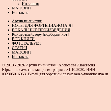
Интервью
МАГАЗИН
Контакты
Архив пианистки
НОТЫ ДЛЯ ФОРТЕПИАНО [А-Я]
ВОКАЛЬНЫЕ ПРОИЗВЕДЕНИЯ
Концертмейстеру [подборки нот]
ВСЕ КНИГИ
ФОТОГАЛЕРЕЯ
СТАТЬИ
МАГАЗИН
Контакты
© 2013 - 2026
Архив пианистки.
Алексеева Анастасия
Юрьевна: самозанятая, регистрация с 31.10.2020, ИНН
032305016953. E-mail для обратной связи: muza@notkinastya.ru