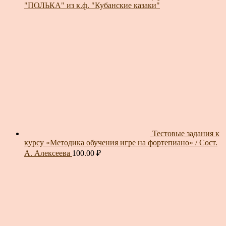
"ПОЛЬКА" из к.ф. "Кубанские казаки"
Тестовые задания к
курсу «Методика обучения игре на фортепиано» / Сост.
А. Алексеева
100.00
₽