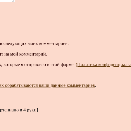
ля последующих моих комментариев.
ит на мой комментарий.
, которые я отправляю в этой форме.
(Политика конфиденциаль
как обрабатываются ваши данные комментариев
.
тепиано в 4 руки]