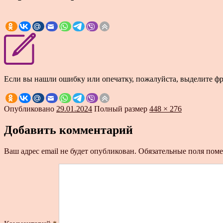
Если вы нашли ошибку или опечатку, пожалуйста, выделите ф
Опубликовано
29.01.2024
Полный размер
448 × 276
Добавить комментарий
Ваш адрес email не будет опубликован.
Обязательные поля пом