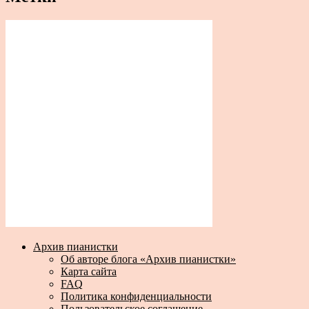
Архив пианистки
Об авторе блога «Архив пианистки»
Карта сайта
FAQ
Политика конфиденциальности
Пользовательское соглашение