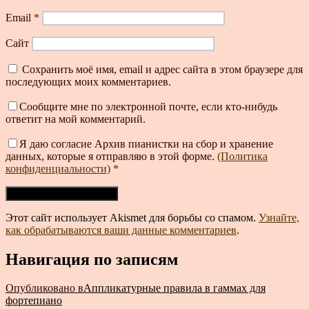
Email
*
Сайт
Сохранить моё имя, email и адрес сайта в этом браузере для
последующих моих комментариев.
Сообщите мне по электронной почте, если кто-нибудь
ответит на мой комментарий.
Я даю согласие Архив пианистки на сбор и хранение
данных, которые я отправляю в этой форме.
(Политика
конфиденциальности)
*
Этот сайт использует Akismet для борьбы со спамом.
Узнайте,
как обрабатываются ваши данные комментариев
.
Навигация по записям
Опубликовано в
Аппликатурные правила в гаммах для
фортепиано