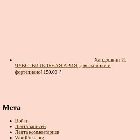
Хандошкин И.
ЧУВСТВИТЕЛЬНАЯ АРИЯ [для скрипки и
фортепиано]
150.00
₽
Мета
Войти
Лента записей
Лента комментариев
WordPress.org