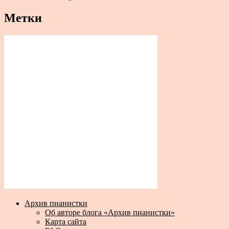
Метки
Архив пианистки
Об авторе блога «Архив пианистки»
Карта сайта