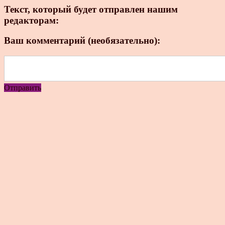
Текст, который будет отправлен нашим
редакторам:
Ваш комментарий (необязательно):
Отправить