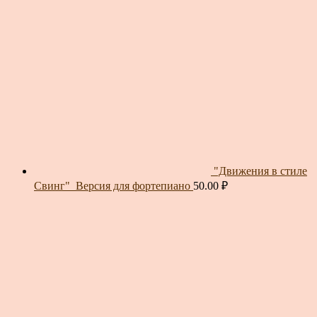
"Движения в стиле
Свинг"_Версия для фортепиано
50.00
₽