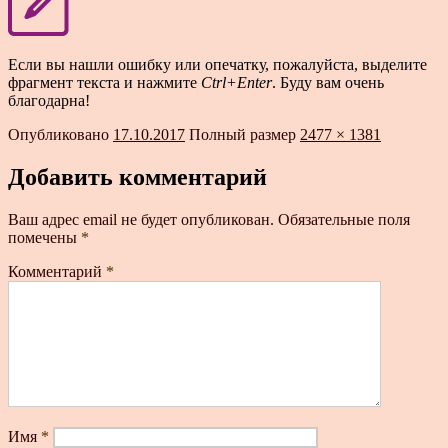
Если вы нашли ошибку или опечатку, пожалуйста, выделите
фрагмент текста и нажмите
Ctrl+Enter
. Буду вам очень
благодарна!
Опубликовано
17.10.2017
Полный размер
2477 × 1381
Добавить комментарий
Ваш адрес email не будет опубликован.
Обязательные поля
помечены
*
Комментарий
*
Имя
*