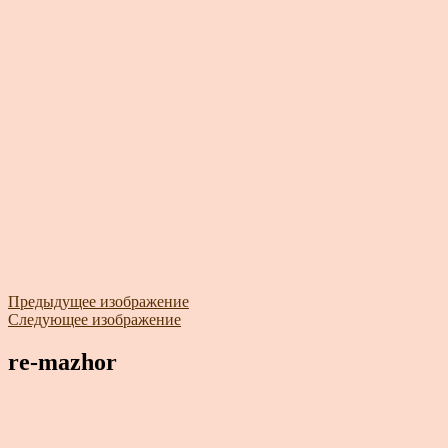
Предыдущее изображение
Следующее изображение
re-mazhor