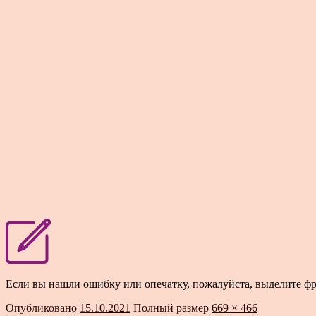
Если вы нашли ошибку или опечатку, пожалуйста, выделите ф
Опубликовано
15.10.2021
Полный размер
669 × 466