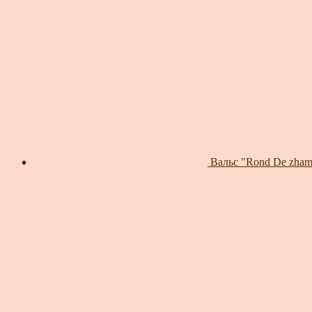
Вальс "Rond De zhamb