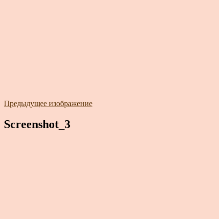
Предыдущее изображение
Screenshot_3