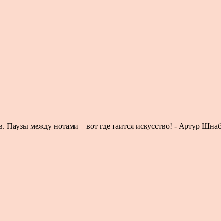
в. Паузы между нотами – вот где таится искусство! - Артур Шнаб