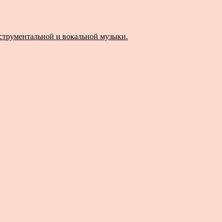
струментальной и вокальной музыки.