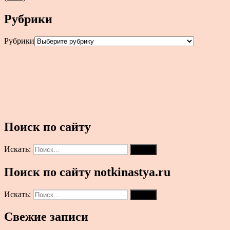
Рубрики
Рубрики
Поиск по сайту
Искать:
Поиск
Поиск по сайту notkinastya.ru
Искать:
Поиск
Свежие записи