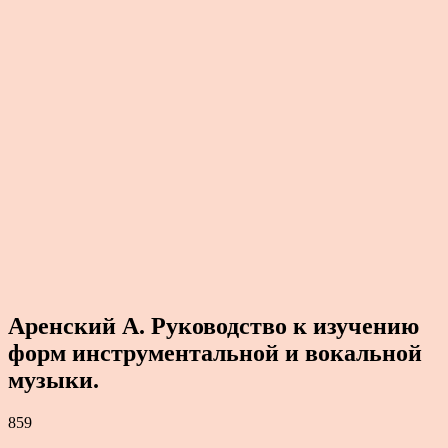
Аренский А. Руководство к изучению
форм инструментальной и вокальной
музыки.
859