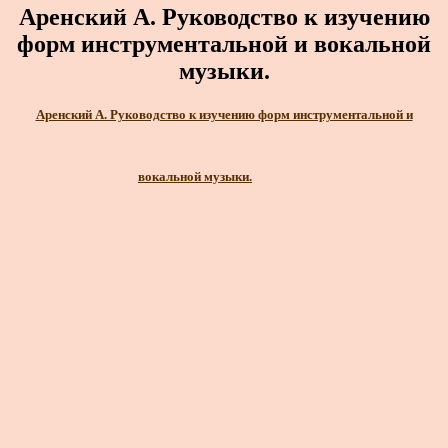
Аренский А. Руководство к изучению
форм инструментальной и вокальной
музыки.
Аренский А. Руководство к изучению форм инструментальной и
вокальной музыки.