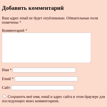
Добавить комментарий
Ваш адрес email не будет опубликован.
Обязательные поля
помечены
*
Комментарий
*
Имя
*
Email
*
Сайт
Сохранить моё имя, email и адрес сайта в этом браузере для
последующих моих комментариев.