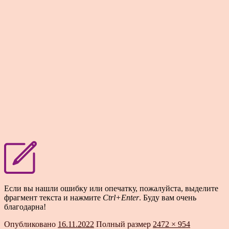
Если вы нашли ошибку или опечатку, пожалуйста, выделите
фрагмент текста и нажмите
Ctrl+Enter
. Буду вам очень
благодарна!
Опубликовано
16.11.2022
Полный размер
2472 × 954