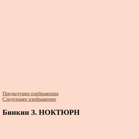
Предыдущее изображение
Следующее изображение
Бинкин З. НОКТЮРН