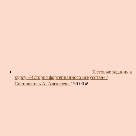
Тестовые задания к
курсу «История фортепианного искусства» /
Составитель А. Алексеева
150.00
₽