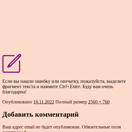
Если вы нашли ошибку или опечатку, пожалуйста, выделите
фрагмент текста и нажмите
Ctrl+Enter
. Буду вам очень
благодарна!
Опубликовано
16.11.2022
Полный размер
2560 × 760
Добавить комментарий
Ваш адрес email не будет опубликован.
Обязательные поля