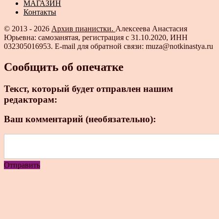
МАГАЗИН
Контакты
© 2013 - 2026
Архив пианистки.
Алексеева Анастасия
Юрьевна: самозанятая, регистрация с 31.10.2020, ИНН
032305016953. E-mail для обратной связи: muza@notkinastya.ru
Сообщить об опечатке
Текст, который будет отправлен нашим
редакторам:
Ваш комментарий (необязательно):
Отправить