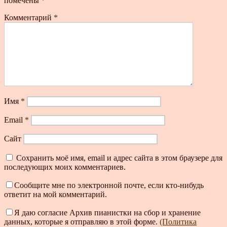
помечены
*
Комментарий
*
Имя
*
Email
*
Сайт
Сохранить моё имя, email и адрес сайта в этом браузере для
последующих моих комментариев.
Сообщите мне по электронной почте, если кто-нибудь
ответит на мой комментарий.
Я даю согласие Архив пианистки на сбор и хранение
данных, которые я отправляю в этой форме.
(Политика