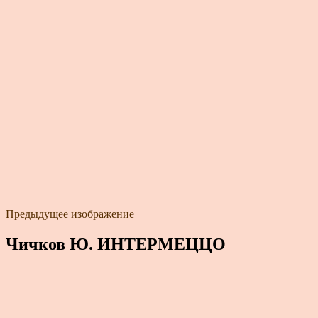
Предыдущее изображение
Чичков Ю. ИНТЕРМЕЦЦО