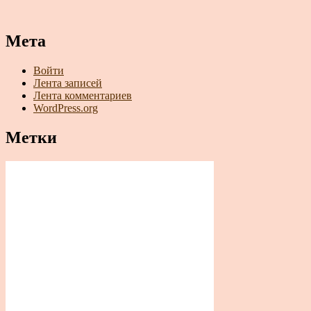
Мета
Войти
Лента записей
Лента комментариев
WordPress.org
Метки