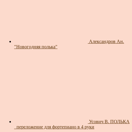
Александров Ан.
"Новогодняя полька"
Усович В. ПОЛЬКА
_переложение для фортепиано в 4 руки