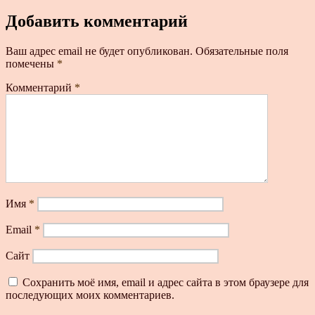
Добавить комментарий
Ваш адрес email не будет опубликован.
Обязательные поля
помечены
*
Комментарий
*
Имя
*
Email
*
Сайт
Сохранить моё имя, email и адрес сайта в этом браузере для
последующих моих комментариев.