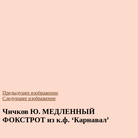
Предыдущее изображение
Следующее изображение
Чичков Ю. МЕДЛЕННЫЙ
ФОКСТРОТ из к.ф. ‘Карнавал’