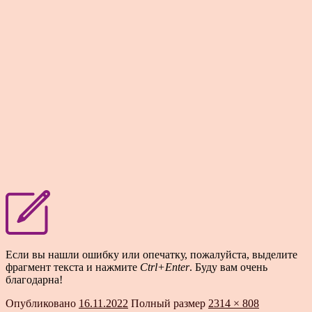
Если вы нашли ошибку или опечатку, пожалуйста, выделите
фрагмент текста и нажмите
Ctrl+Enter
. Буду вам очень
благодарна!
Опубликовано
16.11.2022
Полный размер
2314 × 808