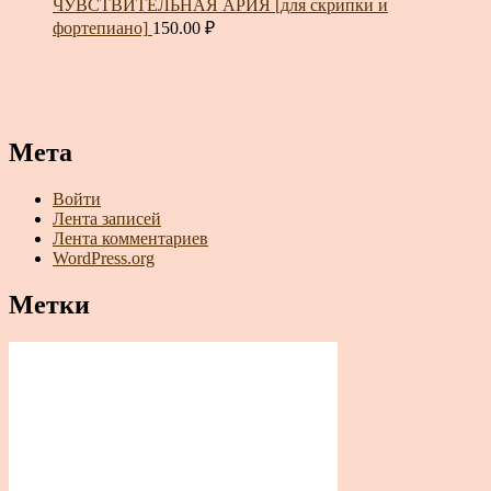
ЧУВСТВИТЕЛЬНАЯ АРИЯ [для скрипки и
фортепиано]
150.00
₽
Мета
Войти
Лента записей
Лента комментариев
WordPress.org
Метки