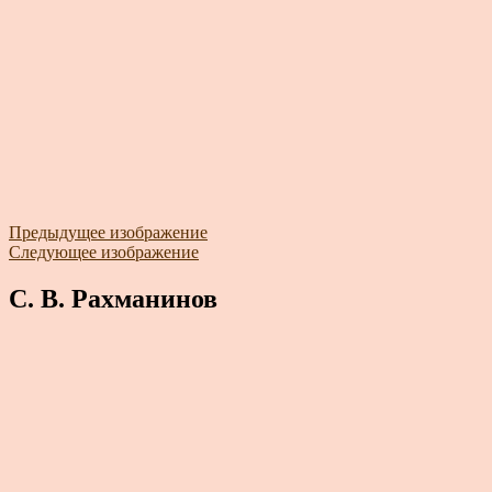
Предыдущее изображение
Следующее изображение
С. В. Рахманинов