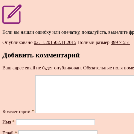
Если вы нашли ошибку или опечатку, пожалуйста, выделите ф
Опубликовано
02.11.2015
02.11.2015
Полный размер
399 × 551
Добавить комментарий
Ваш адрес email не будет опубликован.
Обязательные поля пом
Комментарий
*
Имя
*
Email
*