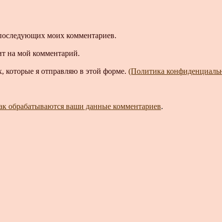
ля последующих моих комментариев.
ит на мой комментарий.
, которые я отправляю в этой форме.
(Политика конфиденциаль
как обрабатываются ваши данные комментариев
.