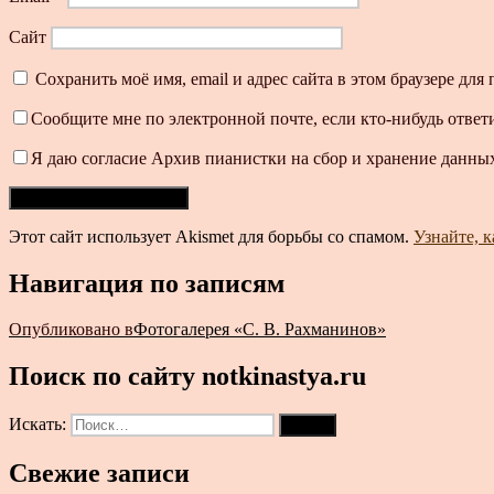
Сайт
Сохранить моё имя, email и адрес сайта в этом браузере д
Сообщите мне по электронной почте, если кто-нибудь ответ
Я даю согласие Архив пианистки на сбор и хранение данных
Этот сайт использует Akismet для борьбы со спамом.
Узнайте, 
Навигация по записям
Опубликовано в
Фотогалерея «С. В. Рахманинов»
Поиск по сайту notkinastya.ru
Искать:
Поиск
Свежие записи