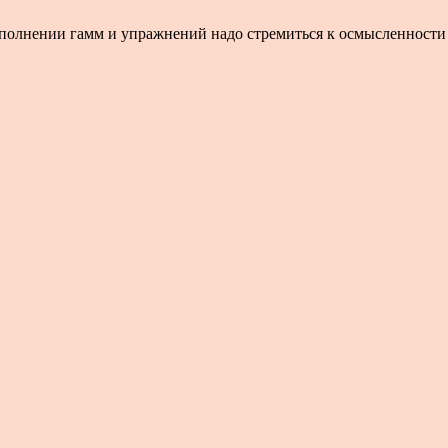
полнении гамм и упражнений надо стремиться к осмысленности зв