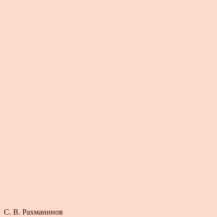
С. В. Рахманинов