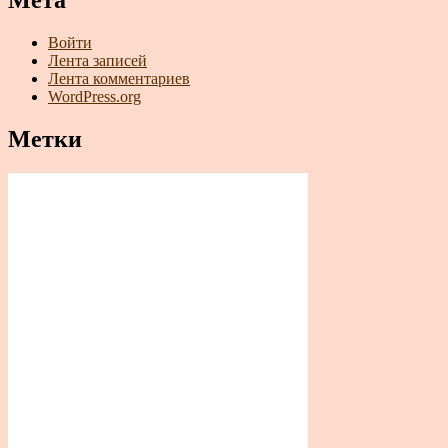
Мета
Войти
Лента записей
Лента комментариев
WordPress.org
Метки