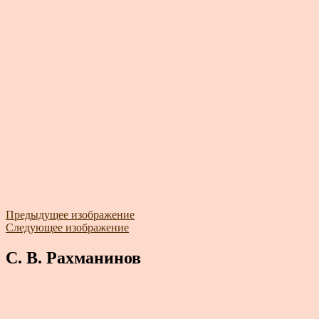
Предыдущее изображение
Следующее изображение
С. В. Рахманинов