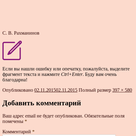
С. В. Рахманинов
Если вы нашли ошибку или опечатку, пожалуйста, выделите
фрагмент текста и нажмите
Ctrl+Enter
. Буду вам очень
благодарна!
Опубликовано
02.11.2015
02.11.2015
Полный размер
397 × 580
Добавить комментарий
Ваш адрес email не будет опубликован.
Обязательные поля
помечены
*
Комментарий
*