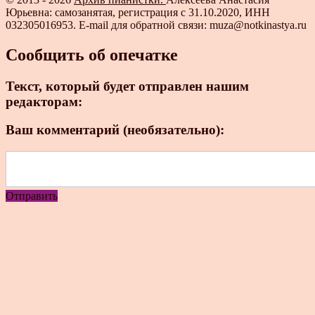
Юрьевна: самозанятая, регистрация с 31.10.2020, ИНН
032305016953. E-mail для обратной связи: muza@notkinastya.ru
Сообщить об опечатке
Текст, который будет отправлен нашим
редакторам:
Ваш комментарий (необязательно):
Отправить