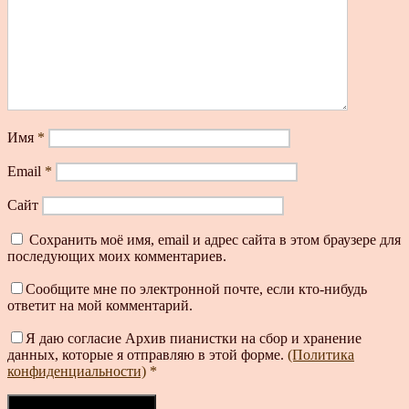
Имя
*
Email
*
Сайт
Сохранить моё имя, email и адрес сайта в этом браузере для
последующих моих комментариев.
Сообщите мне по электронной почте, если кто-нибудь
ответит на мой комментарий.
Я даю согласие Архив пианистки на сбор и хранение
данных, которые я отправляю в этой форме.
(Политика
конфиденциальности)
*