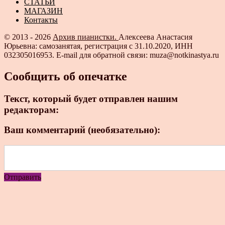
СТАТЬИ
МАГАЗИН
Контакты
© 2013 - 2026
Архив пианистки.
Алексеева Анастасия
Юрьевна: самозанятая, регистрация с 31.10.2020, ИНН
032305016953. E-mail для обратной связи: muza@notkinastya.ru
Сообщить об опечатке
Текст, который будет отправлен нашим
редакторам:
Ваш комментарий (необязательно):
Отправить