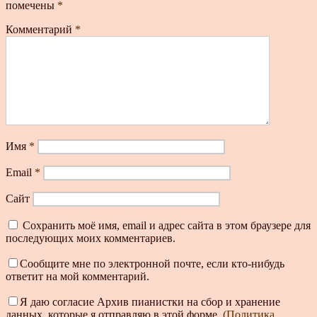
помечены
*
Комментарий
*
Имя
*
Email
*
Сайт
Сохранить моё имя, email и адрес сайта в этом браузере для
последующих моих комментариев.
Сообщите мне по электронной почте, если кто-нибудь
ответит на мой комментарий.
Я даю согласие Архив пианистки на сбор и хранение
данных, которые я отправляю в этой форме.
(Политика