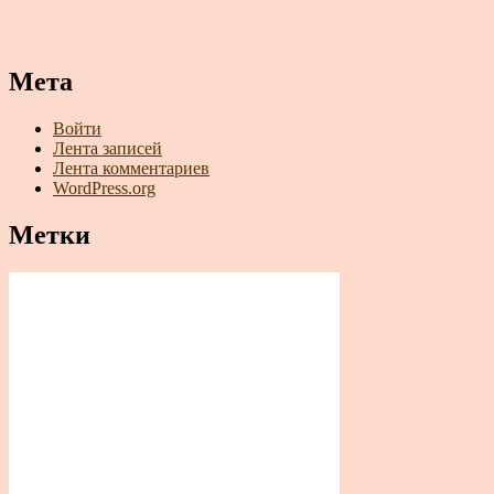
Мета
Войти
Лента записей
Лента комментариев
WordPress.org
Метки