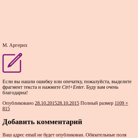
М. Аргерих
Если вы нашли ошибку или опечатку, пожалуйста, выделите
фрагмент текста и нажмите
Ctrl+Enter
. Буду вам очень
благодарна!
Опубликовано
28.10.2015
28.10.2015
Полный размер
1109 ×
815
Добавить комментарий
Ваш адрес email не будет опубликован.
Обязательные поля