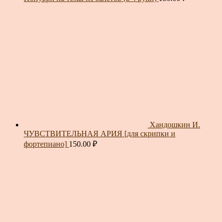
Хандошкин И.
ЧУВСТВИТЕЛЬНАЯ АРИЯ [для скрипки и
фортепиано]
150.00
₽