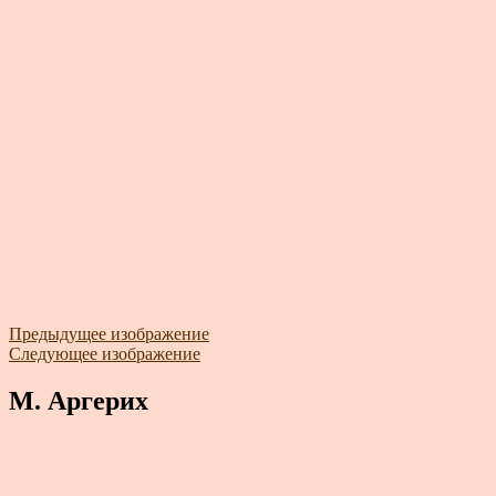
Предыдущее изображение
Следующее изображение
М. Аргерих