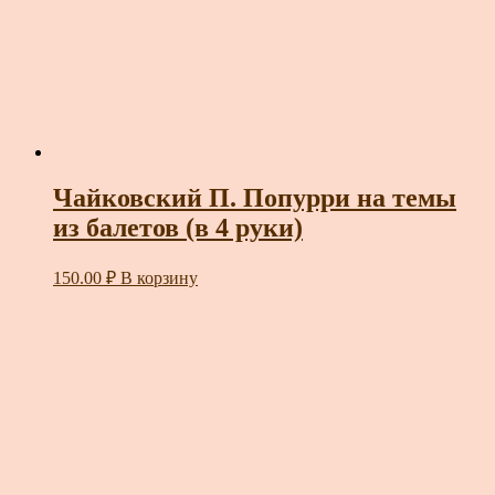
Чайковский П. Попурри на темы
из балетов (в 4 руки)
150.00
₽
В корзину