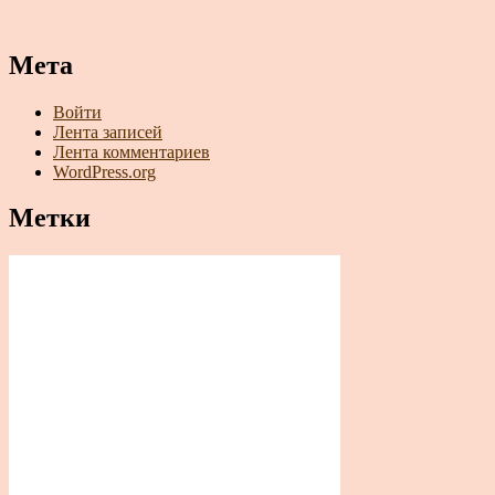
Мета
Войти
Лента записей
Лента комментариев
WordPress.org
Метки