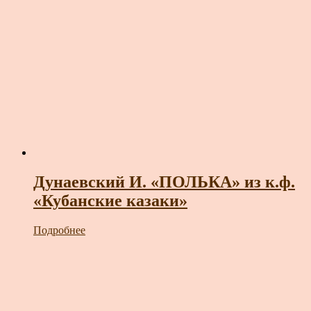
Дунаевский И. «ПОЛЬКА» из к.ф.
«Кубанские казаки»
Подробнее