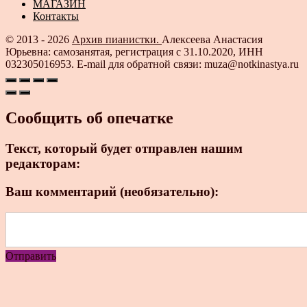
МАГАЗИН
Контакты
© 2013 - 2026
Архив пианистки.
Алексеева Анастасия
Юрьевна: самозанятая, регистрация с 31.10.2020, ИНН
032305016953. E-mail для обратной связи: muza@notkinastya.ru
Сообщить об опечатке
Текст, который будет отправлен нашим
редакторам:
Ваш комментарий (необязательно):
Отправить