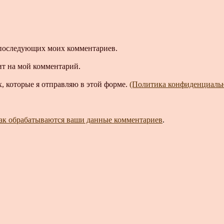
ля последующих моих комментариев.
ит на мой комментарий.
, которые я отправляю в этой форме.
(Политика конфиденциаль
как обрабатываются ваши данные комментариев
.