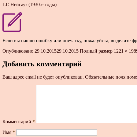
Г.Г. Нейгауз (1930-е годы)
Если вы нашли ошибку или опечатку, пожалуйста, выделите ф
Опубликовано
29.10.2015
29.10.2015
Полный размер
1221 × 198
Добавить комментарий
Ваш адрес email не будет опубликован.
Обязательные поля пом
Комментарий
*
Имя
*