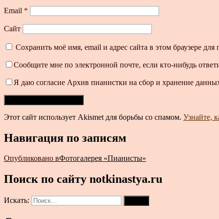
Email
*
Сайт
Сохранить моё имя, email и адрес сайта в этом браузере д
Сообщите мне по электронной почте, если кто-нибудь ответ
Я даю согласие Архив пианистки на сбор и хранение данных
Этот сайт использует Akismet для борьбы со спамом.
Узнайте, 
Навигация по записям
Опубликовано в
Фотогалерея «Пианисты»
Поиск по сайту notkinastya.ru
Искать:
Поиск