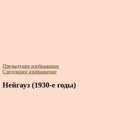
Предыдущее изображение
Следующее изображение
Нейгауз (1930-е годы)