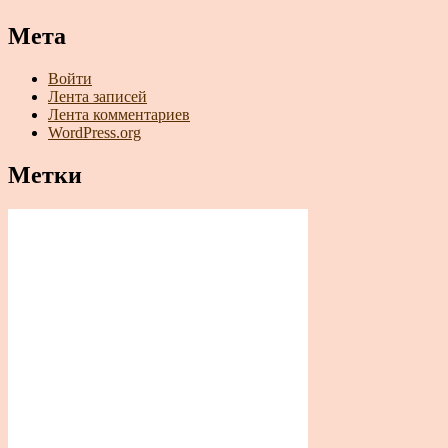
Мета
Войти
Лента записей
Лента комментариев
WordPress.org
Метки