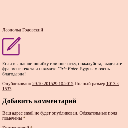
Леопольд Годовский
Если вы нашли ошибку или опечатку, пожалуйста, выделите
фрагмент текста и нажмите
Ctrl+Enter
. Буду вам очень
благодарна!
Опубликовано
29.10.2015
29.10.2015
Полный размер
1013 ×
1533
Добавить комментарий
Ваш адрес email не будет опубликован.
Обязательные поля
помечены
*
Комментарий
*