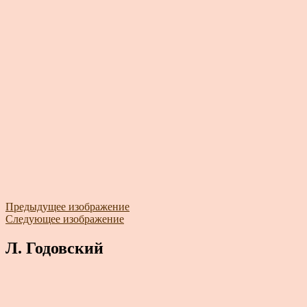
Предыдущее изображение
Следующее изображение
Л. Годовский