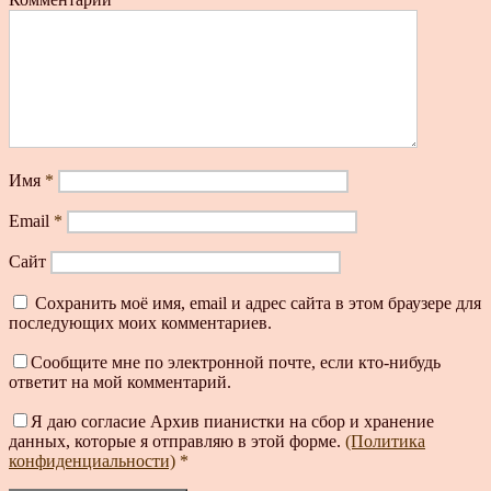
Имя
*
Email
*
Сайт
Сохранить моё имя, email и адрес сайта в этом браузере для
последующих моих комментариев.
Сообщите мне по электронной почте, если кто-нибудь
ответит на мой комментарий.
Я даю согласие Архив пианистки на сбор и хранение
данных, которые я отправляю в этой форме.
(Политика
конфиденциальности)
*