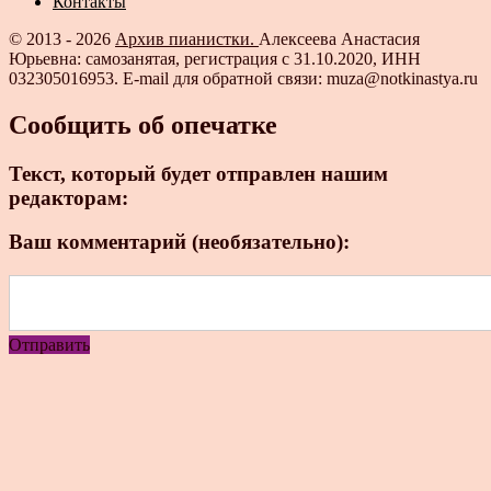
Контакты
© 2013 - 2026
Архив пианистки.
Алексеева Анастасия
Юрьевна: самозанятая, регистрация с 31.10.2020, ИНН
032305016953. E-mail для обратной связи: muza@notkinastya.ru
Сообщить об опечатке
Текст, который будет отправлен нашим
редакторам:
Ваш комментарий (необязательно):
Отправить