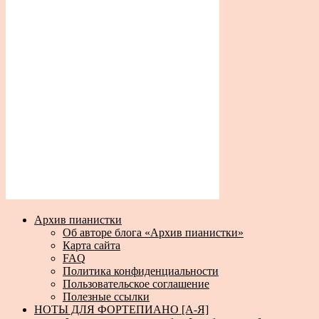
Архив пианистки
Об авторе блога «Архив пианистки»
Карта сайта
FAQ
Политика конфиденциальности
Пользовательское соглашение
Полезные ссылки
НОТЫ ДЛЯ ФОРТЕПИАНО [А-Я]