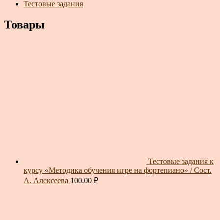
Тестовые задания
Товары
Тестовые задания к
курсу «Методика обучения игре на фортепиано» / Сост.
А. Алексеева
100.00
₽