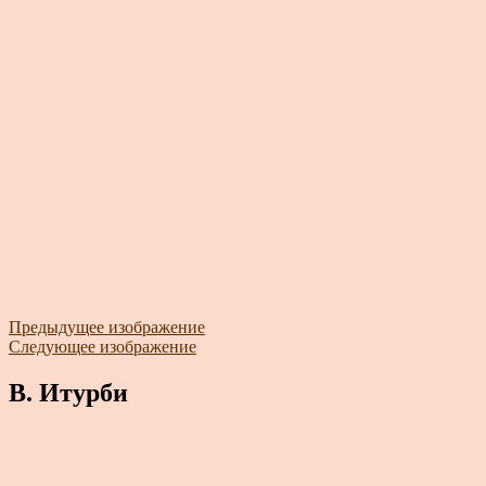
Предыдущее изображение
Следующее изображение
В. Итурби