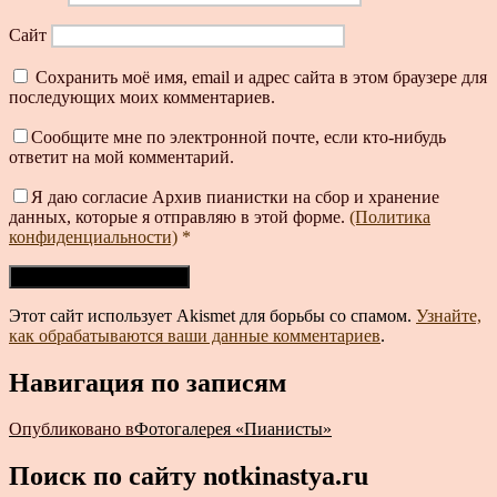
Сайт
Сохранить моё имя, email и адрес сайта в этом браузере для
последующих моих комментариев.
Сообщите мне по электронной почте, если кто-нибудь
ответит на мой комментарий.
Я даю согласие Архив пианистки на сбор и хранение
данных, которые я отправляю в этой форме.
(Политика
конфиденциальности)
*
Этот сайт использует Akismet для борьбы со спамом.
Узнайте,
как обрабатываются ваши данные комментариев
.
Навигация по записям
Опубликовано в
Фотогалерея «Пианисты»
Поиск по сайту notkinastya.ru