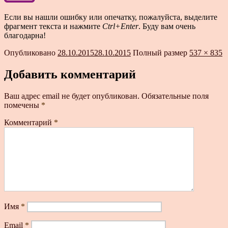
Если вы нашли ошибку или опечатку, пожалуйста, выделите
фрагмент текста и нажмите
Ctrl+Enter
. Буду вам очень
благодарна!
Опубликовано
28.10.2015
28.10.2015
Полный размер
537 × 835
Добавить комментарий
Ваш адрес email не будет опубликован.
Обязательные поля
помечены
*
Комментарий
*
Имя
*
Email
*