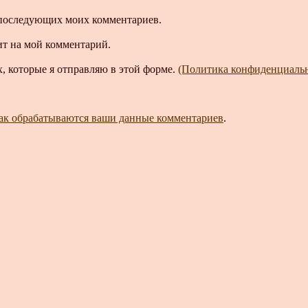
ля последующих моих комментариев.
ит на мой комментарий.
, которые я отправляю в этой форме.
(Политика конфиденциаль
как обрабатываются ваши данные комментариев
.