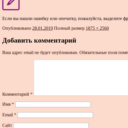
Если вы нашли ошибку или опечатку, пожалуйста, выделите ф
Опубликовано
28.01.2019
Полный размер
1875 × 2560
Добавить комментарий
Ваш адрес email не будет опубликован.
Обязательные поля пом
Комментарий
*
Имя
*
Email
*
Сайт