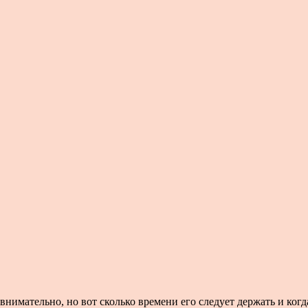
 внимательно, но вот сколько времени его следует держать и ког