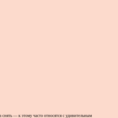
да снять — к этому часто относятся с удивительным