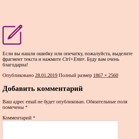
Если вы нашли ошибку или опечатку, пожалуйста, выделите
фрагмент текста и нажмите
Ctrl+Enter
. Буду вам очень
благодарна!
Опубликовано
28.01.2019
Полный размер
1867 × 2560
Добавить комментарий
Ваш адрес email не будет опубликован.
Обязательные поля
помечены
*
Комментарий
*