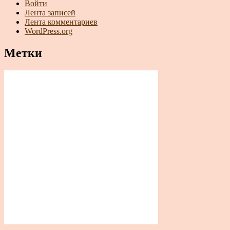
Войти
Лента записей
Лента комментариев
WordPress.org
Метки