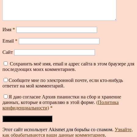
Имя
*
Email
*
Сайт
Сохранить моё имя, email и адрес сайта в этом браузере для
последующих моих комментариев.
Сообщите мне по электронной почте, если кто-нибудь
ответит на мой комментарий.
Я даю согласие Архив пианистки на сбор и хранение
данных, которые я отправляю в этой форме.
(Политика
конфиденциальности)
*
Этот сайт использует Akismet для борьбы со спамом.
Узнайте,
как обрабатываются ваши данные комментариев
.