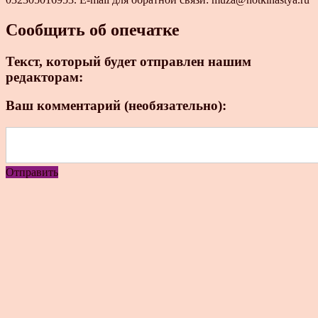
Сообщить об опечатке
Текст, который будет отправлен нашим
редакторам:
Ваш комментарий (необязательно):
Отправить