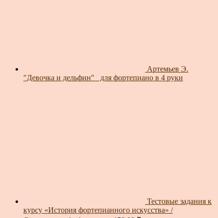
Артемьев Э.
"Девочка и дельфин"_ для фортепиано в 4 руки
Тестовые задания к
курсу «История фортепианного искусства» /