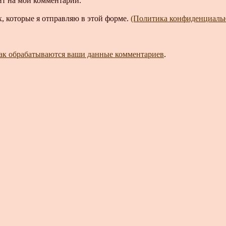
ит на мой комментарий.
, которые я отправляю в этой форме.
(Политика конфиденциаль
как обрабатываются ваши данные комментариев
.