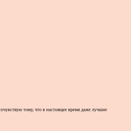
 сочувствую тому, что в настоящее время даже лучшие