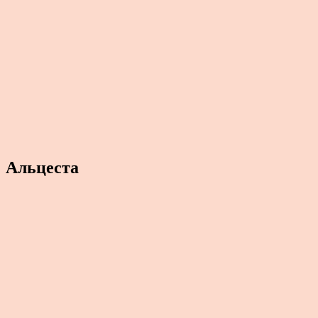
Альцеста