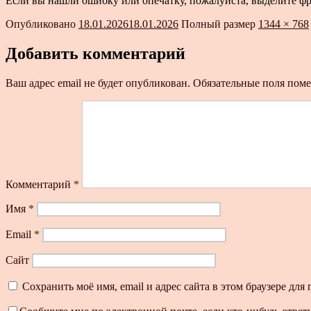
Если вы нашли ошибку или опечатку, пожалуйста, выделите ф
Опубликовано
18.01.2026
18.01.2026
Полный размер
1344 × 768
Добавить комментарий
Ваш адрес email не будет опубликован.
Обязательные поля пом
Комментарий
*
Имя
*
Email
*
Сайт
Сохранить моё имя, email и адрес сайта в этом браузере д