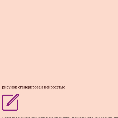
рисунок сгенерирован нейросетью