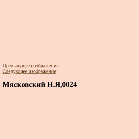
Предыдущее изображение
Следующее изображение
Мясковский Н.Я,0024