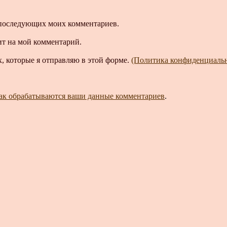
ля последующих моих комментариев.
ит на мой комментарий.
, которые я отправляю в этой форме.
(Политика конфиденциаль
как обрабатываются ваши данные комментариев
.