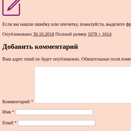
Если вы нашли ошибку или опечатку, пожалуйста, выделите ф
Опубликовано
30.10.2018
Полный размер
1078 × 1614
Добавить комментарий
Ваш адрес email не будет опубликован.
Обязательные поля пом
Комментарий
*
Имя
*
Email
*